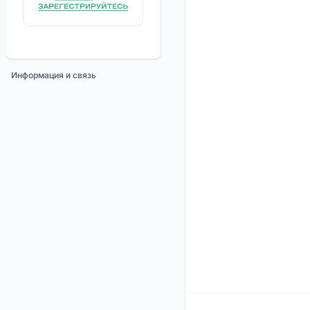
Информация и связь