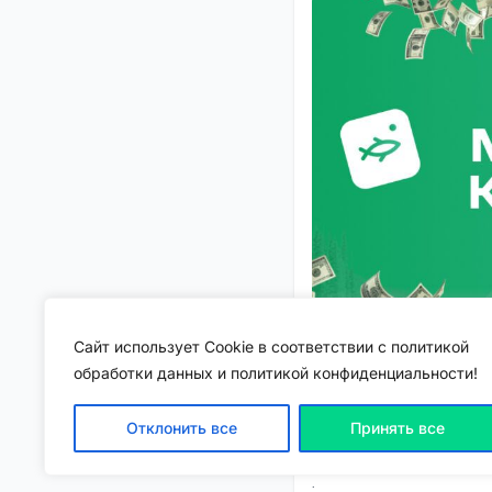
Сайт использует Cookie в соответствии с политикой
обработки данных и политикой конфиденциальности!
Отклонить все
Принять все
Зарабатывайте на свои
.