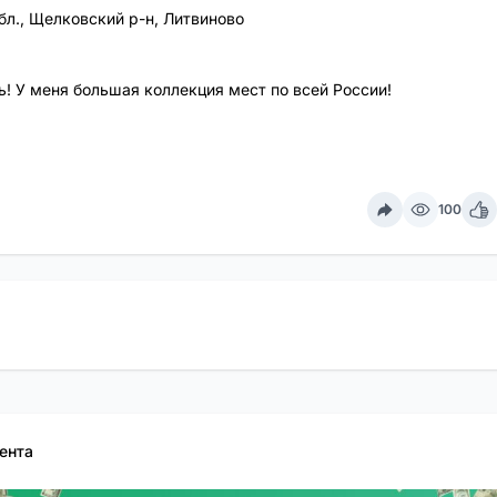
бл., Щелковский р-н, Литвиново
! У меня большая коллекция мест по всей России!
100
ента