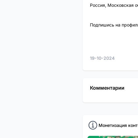
Россия, Московская о
Подпишись на профиль
19-10-2024
Комментарии
Монетизация конт