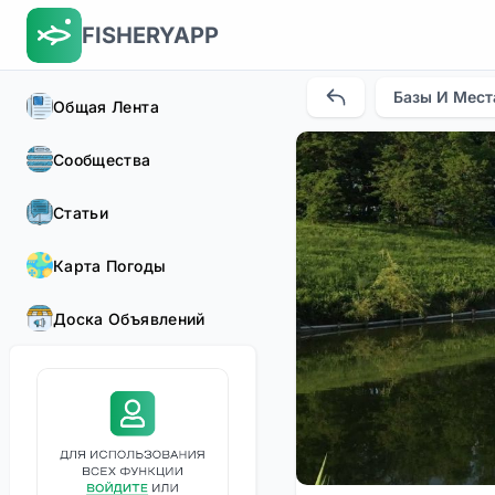
FISHERYAPP
Базы И Мест
Общая Лента
Сообщества
Статьи
Карта Погоды
Доска Объявлений