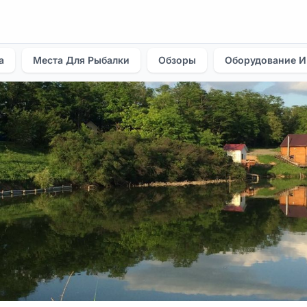
а
Места Для Рыбалки
Обзоры
Оборудование И