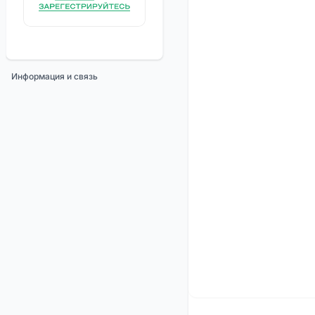
Информация и связь