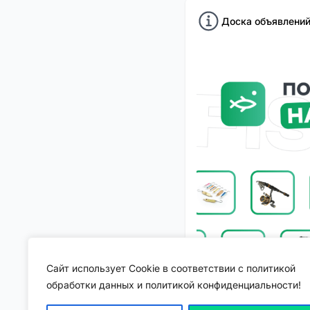
Доска объявлений
Сайт использует Cookie в соответствии с политикой
обработки данных и политикой конфиденциальности!