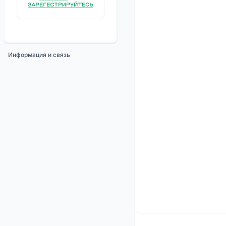
Информация и связь