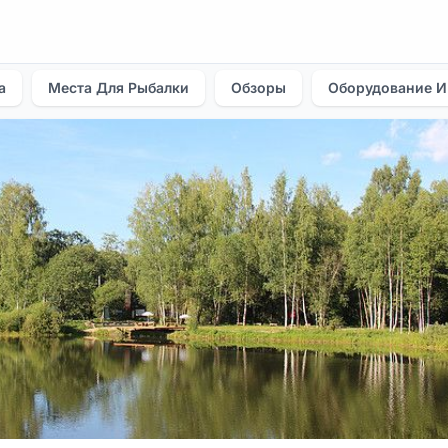
а
Места Для Рыбалки
Обзоры
Оборудование И