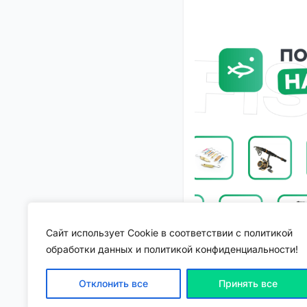
Сайт использует Cookie в соответствии с политикой
обработки данных и политикой конфиденциальности!
Отклонить все
Принять все
Если вам нужно купить