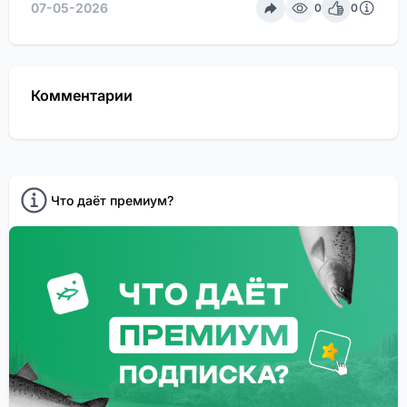
07-05-2026
0
0
Комментарии
Что даёт премиум?