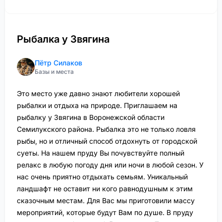
Рыбалка у Звягина
Пётр Силаков
Базы и места
Это место уже давно знают любители хорошей
рыбалки и отдыха на природе. Приглашаем на
рыбалку у Звягина в Воронежской области
Семилукского района. Рыбалка это не только ловля
рыбы, но и отличный способ отдохнуть от городской
суеты. На нашем пруду Вы почувствуйте полный
релакс в любую погоду дня или ночи в любой сезон. У
нас очень приятно отдыхать семьям. Уникальный
ландшафт не оставит ни кого равнодушным к этим
сказочным местам. Для Вас мы приготовили массу
мероприятий, которые будут Вам по душе. В пруду