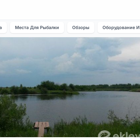
а
Места Для Рыбалки
Обзоры
Оборудование И