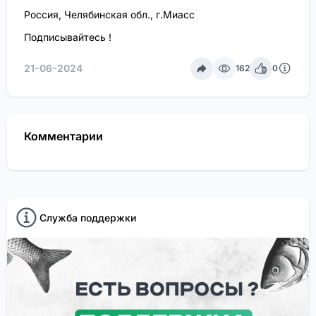
Россия, Челябинская обл., г.Миасс
Подписывайтесь !
21-06-2024
162
0
Комментарии
Служба поддержки