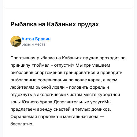
Рыбалка на Кабаньих прудах
Антон Бравин
Базы и места
Спортивная рыбалка на Кабаньих прудах проходит по
принципу «поймал – отпусти!» Мы приглашаем
рыболовов спортсменов тренироваться и проводить
рыболовные соревнования по ловле карпа, а всем
любителям рыбной ловли – половить форель и
отдохнуть в экологически чистом месте курортной
зоны Южного Урала.Дополнительные услугиМы
предлагаем аренду снастей и теплых домиков.
Охраняемая парковка и мангальная зона —
бесплатно.