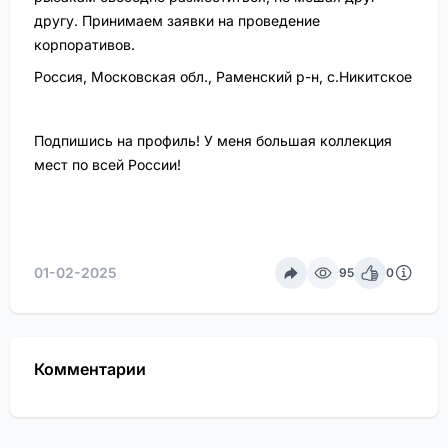
другу. Принимаем заявки на проведение
корпоративов.
Россия, Московская обл., Раменский р-н, с.Никитское
Подпишись на профиль! У меня большая коллекция
мест по всей России!
01-02-2025
95
0
Комментарии