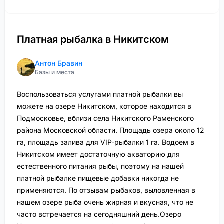
Платная рыбалка в Никитском
Антон Бравин
Базы и места
Воспользоваться услугами платной рыбалки вы
можете на озере Никитском, которое находится в
Подмосковье, вблизи села Никитского Раменского
района Московской области. Площадь озера около 12
га, площадь залива для VIP-рыбалки 1 га. Водоем в
Никитском имеет достаточную акваторию для
естественного питания рыбы, поэтому на нашей
платной рыбалке пищевые добавки никогда не
применяются. По отзывам рыбаков, выловленная в
нашем озере рыба очень жирная и вкусная, что не
часто встречается на сегодняшний день.Озеро