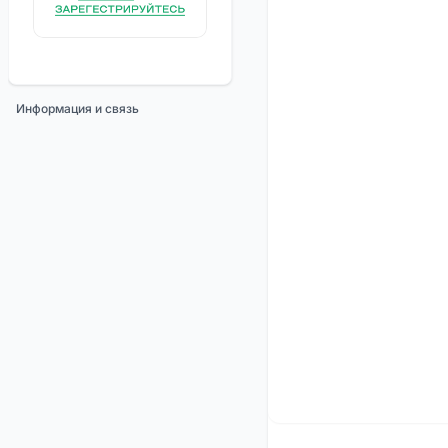
Информация и связь