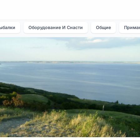
ыбалки
Оборудование И Снасти
Общие
Прима