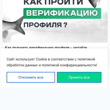
Как получить верификацию профиля - читайте
подробнее!
Сайт использует Cookie в соответствии с политикой
Спонсировано
обработки данных и политикой конфиденциальности!
Отклонить все
Принять все
ВХОД | РЕГИСТРАЦИЯ
NEW
NEW