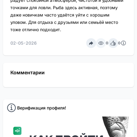
радует спокойной атмосферой, чистотой и удобными
точками для ловли. Рыба здесь активная, поэтому
даже новичкам часто удаётся уйти с хорошим
уловом. Для отдыха с друзьями или семьёй место
тоже отлично подходит.
02-05-2026
0
0
Комментарии
Верификация профиля!