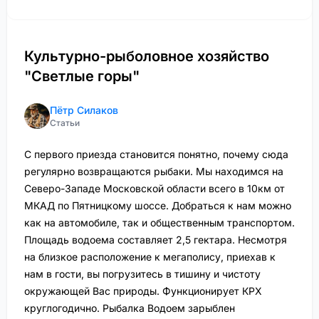
Культурно-рыболовное хозяйство
"Светлые горы"
Пётр Силаков
Статьи
С первого приезда становится понятно, почему сюда
регулярно возвращаются рыбаки. Мы находимся на
Северо-Западе Московской области всего в 10км от
МКАД по Пятницкому шоссе. Добраться к нам можно
как на автомобиле, так и общественным транспортом.
Площадь водоема составляет 2,5 гектара. Несмотря
на близкое расположение к мегаполису, приехав к
нам в гости, вы погрузитесь в тишину и чистоту
окружающей Вас природы. Функционирует КРХ
круглогодично. Рыбалка Водоем зарыблен