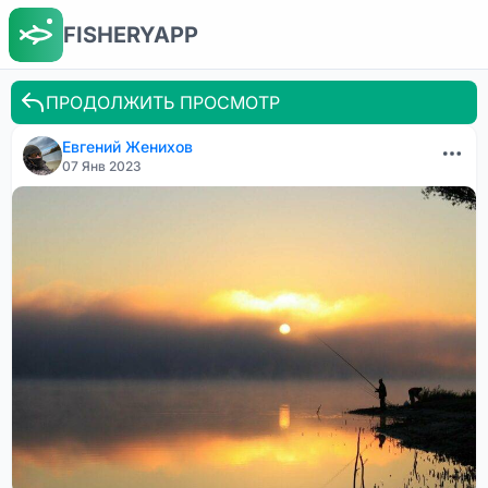
FISHERYAPP
ПРОДОЛЖИТЬ ПРОСМОТР
Евгений Женихов
07 Янв 2023