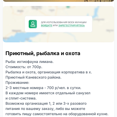
Приютный, рыбалка и охота
Рыба: ихтиофауна лимана.
Стоимость: от 700р.
Рыбалка и охота, организация корпоратива в х.
Приютный Каневского района.
Проживание:
2-3 местные номера - 700 р/чел. в сутки.
В каждом номере имеется отдельный санузел
и сплит-система.
Возможна организация 1, 2 или 3-х разового
питания по вашему заказу, либо вы можете
готовить пищу самостоятельно на оборудованной кухне.