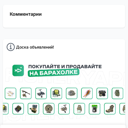
Комментарии
Доска объявлений!