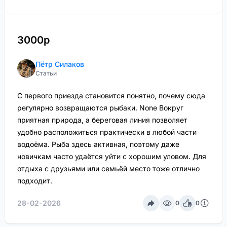
3000р
Пётр Силаков
Статьи
С первого приезда становится понятно, почему сюда
регулярно возвращаются рыбаки. None Вокруг
приятная природа, а береговая линия позволяет
удобно расположиться практически в любой части
водоёма. Рыба здесь активная, поэтому даже
новичкам часто удаётся уйти с хорошим уловом. Для
отдыха с друзьями или семьёй место тоже отлично
подходит.
28-02-2026
0
0