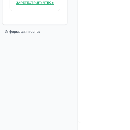
Информация и связь