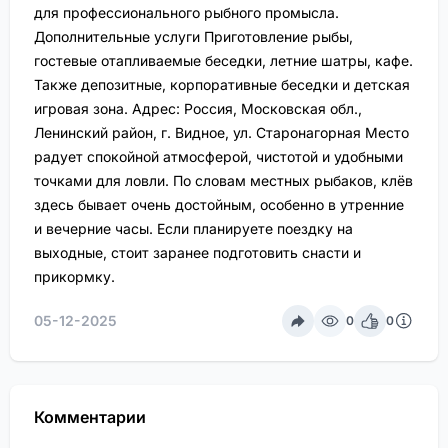
для профессионального рыбного промысла.
Дополнительные услуги Приготовление рыбы,
гостевые отапливаемые беседки, летние шатры, кафе.
Также депозитные, корпоративные беседки и детская
игровая зона. Адрес: Россия, Московская обл.,
Ленинский район, г. Видное, ул. Старонагорная Место
радует спокойной атмосферой, чистотой и удобными
точками для ловли. По словам местных рыбаков, клёв
здесь бывает очень достойным, особенно в утренние
и вечерние часы. Если планируете поездку на
выходные, стоит заранее подготовить снасти и
прикормку.
05-12-2025
0
0
Комментарии