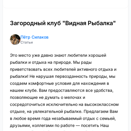
Загородный клуб "Видная Рыбалка"
Пётр Силаков
Статьи
Это место уже давно знают любители хорошей
рыбалки и отдыха на природе. Мы рады
приветствовать всех любителей активного отдыха и
рыбалки! Не нарушая первозданность природы, мы
создаем комфортные условия для нахождения в
нашем клубе. Вам предоставляются все удобства,
позволяющие не думать о мелочах и
сосредоточиться исключительно на высококлассном
отдыхе, на увлекательной рыбалке. Предлагаем Вам
в любое время года незабываемый отдых с семьей,
друзьями, коллегами по работе — посетить Наш