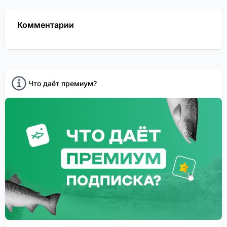
Комментарии
Что даёт премиум?