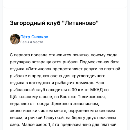
Загородный клуб "Литвиново"
Пётр Силаков
Базы и места
С первого приезда становится понятно, почему сюда
регулярно возвращаются рыбаки. Подмосковная база
отдыха «Литвиново» предоставляет услуги по платной
рыбалке и предназначена для круглогодичного
отдыха в коттеджах и рыбацких домиках. Наш
рыболовный клуб находится в 30 км от МКАД по
Щёлковскому шоссе, на Востоке Подмосковья,
недалеко от города Щелково в живописном,
экологически чистом месте, окруженном сосновым
лесом, и речкой Лашуткой, на берегу двух песчаных
озер. Малое озеро 1,2 га предназначено для платной