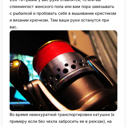
спиннингист женского пола или вам пора завязывать
с рыбалкой и пробовать себя в вышивание крестиком
и вязании крючком. Там ваши руки останутся при
вас.
Во время неаккуратной транспортировки катушки (к
примеру если без чехла забросить ее в рюкзак), на