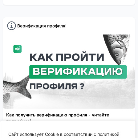
Верификация профиля!
Как получить верификацию профиля - читайте
подробнее!
Спонсировано
Сайт использует Cookie в соответствии с политикой