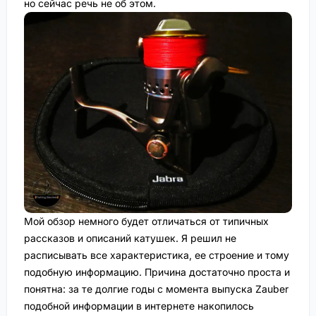
но сейчас речь не об этом.
Мой обзор немного будет отличаться от типичных
рассказов и описаний катушек. Я решил не
расписывать все характеристика, ее строение и тому
подобную информацию. Причина достаточно проста и
понятна: за те долгие годы с момента выпуска Zauber
подобной информации в интернете накопилось