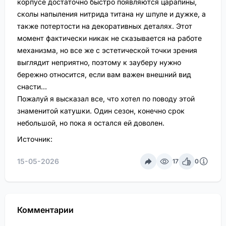
корпусе достаточно быстро появляются царапины,
сколы напыления нитрида титана ну шпуле и дужке, а
также потертости на декоративных деталях. Этот
момент фактически никак не сказывается на работе
механизма, но все же с эстетической точки зрения
выглядит неприятно, поэтому к зауберу нужно
бережно относится, если вам важен внешний вид
снасти…
Пожалуй я высказал все, что хотел по поводу этой
знаменитой катушки. Один сезон, конечно срок
небольшой, но пока я остался ей доволен.
Источник:
15-05-2026
17
0
Комментарии