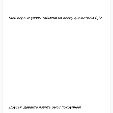
Мои первые уловы тайменя на леску диаметром 0,12
Друзья, давайте ловить рыбу покрупнее!