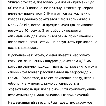
Shukan с тестом, позволяющим ловить приманки до
60 грамм. В дополнение к этому, я также приобрел
плетенку диаметром 0,16 мм от той же компании,
которая идеально сочетается с моим спиннингом
марки Shinjin, который предназначен для приманок
весом до 40 грамм. Этот выбор оказывается
оптимальным для моих рыболовных приключений и
позволяет ощутить отличные результаты при ловле на
разных водоемах.
В дополнение к этому, у меня имеется несколько
катушек, оснащенных шнуром диаметром 0,12 мм,
которые отлично подходят для использования с моим
спиннингом Ionizer, рассчитанным на забросы до 20
грамм. Кроме того, я также применяю леску, чтобы
обеспечить максимальную устойчивость и
эффективность при ловле рыбы. Эти комплектующие
незаменимы для моих рыболовных приключений.
На двенадцатый выезд поймал довольно скромное