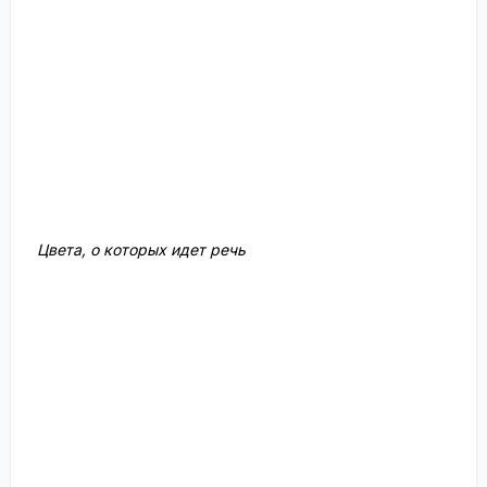
Цвета, о которых идет речь