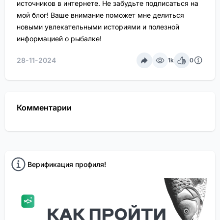
источников в интернете. Не забудьте подписаться на
мой блог! Ваше внимание поможет мне делиться
новыми увлекательными историями и полезной
информацией о рыбалке!
28-11-2024
1k
0
Комментарии
Верификация профиля!