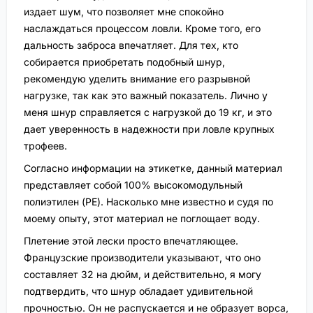
издает шум, что позволяет мне спокойно
наслаждаться процессом ловли. Кроме того, его
дальность заброса впечатляет. Для тех, кто
собирается приобретать подобный шнур,
рекомендую уделить внимание его разрывной
нагрузке, так как это важный показатель. Лично у
меня шнур справляется с нагрузкой до 19 кг, и это
дает уверенность в надежности при ловле крупных
трофеев.
Согласно информации на этикетке, данный материал
представляет собой 100% высокомодульный
полиэтилен (PE). Насколько мне известно и судя по
моему опыту, этот материал не поглощает воду.
Плетение этой лески просто впечатляющее.
Французские производители указывают, что оно
составляет 32 на дюйм, и действительно, я могу
подтвердить, что шнур обладает удивительной
прочностью. Он не распускается и не образует ворса,