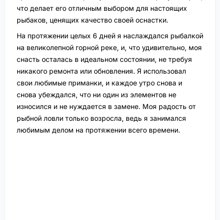
что делает его отличным выбором для настоящих
рыбаков, ценящих качество своей оснастки.
На протяжении целых 6 дней я наслаждался рыбалкой
на великолепной горной реке, и, что удивительно, моя
снасть осталась в идеальном состоянии, не требуя
никакого ремонта или обновления. Я использовал
свои любимые приманки, и каждое утро снова и
снова убеждался, что ни один из элементов не
износился и не нуждается в замене. Моя радость от
рыбной ловли только возросла, ведь я занимался
любимым делом на протяжении всего времени.