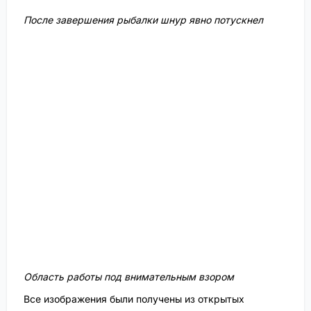
После завершения рыбалки шнур явно потускнел
Область работы под внимательным взором
Все изображения были получены из открытых