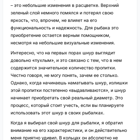
– это небольшие изменения в расцветке. Верхний
зеленый слой немного помялся и потерял свою
яркость, что, впрочем, не влияет на его
функциональность и надежность. Для рыбака это
приобретение остается верным помощником,
несмотря на небольшие визуальные изменения.
Интересно, что на первых порах шнур выглядит
довольно «пухлым», и это связано с тем, что в нем
содержится значительное количество пропитки.
Честно говоря, не могу понять, зачем ее столько.
Однако, когда начинаешь наматывать шнур, излишки
этой пропитки постепенно «выдавливаются», и шнур
начинает приобретать свой реальный диаметр. Это
процесс, который стоит учесть, если вы планируете
использовать этот шнур в своих рыбалках.
Когда я выбирал свой шнур для рыбалки, я обратил
внимание на его характеристики, и он действительно
меня приятно удивил. В кольцах он абсолютно не