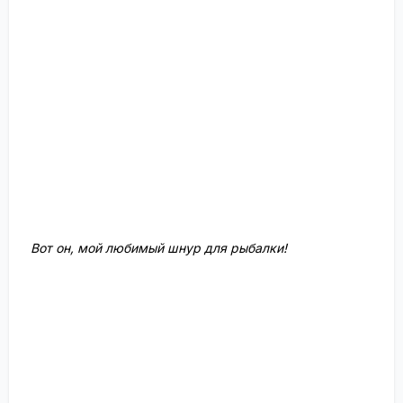
Вот он, мой любимый шнур для рыбалки!