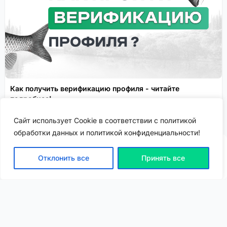
Как получить верификацию профиля - читайте
подробнее!
Спонсировано
Сайт использует Cookie в соответствии с политикой
обработки данных и политикой конфиденциальности!
Отклонить все
Принять все
ВХОД | РЕГИСТРАЦИЯ
NEW
NEW