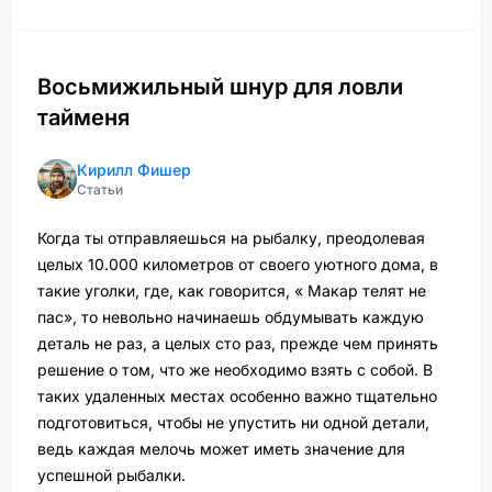
Восьмижильный шнур для ловли
тайменя
Кирилл Фишер
Статьи
Когда ты отправляешься на рыбалку, преодолевая
целых 10.000 километров от своего уютного дома, в
такие уголки, где, как говорится, « Макар телят не
пас», то невольно начинаешь обдумывать каждую
деталь не раз, а целых сто раз, прежде чем принять
решение о том, что же необходимо взять с собой. В
таких удаленных местах особенно важно тщательно
подготовиться, чтобы не упустить ни одной детали,
ведь каждая мелочь может иметь значение для
успешной рыбалки.