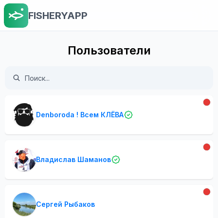
FISHERYAPP
Пользователи
Denboroda ! Всем КЛЁВА
Владислав Шаманов
Сергей Рыбаков