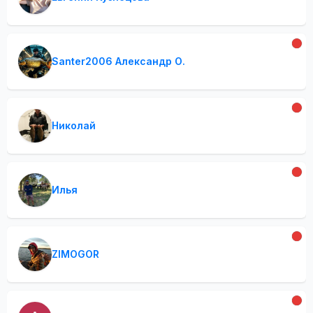
Santer2006 Александр О.
Николай
Илья
ZIMOGOR