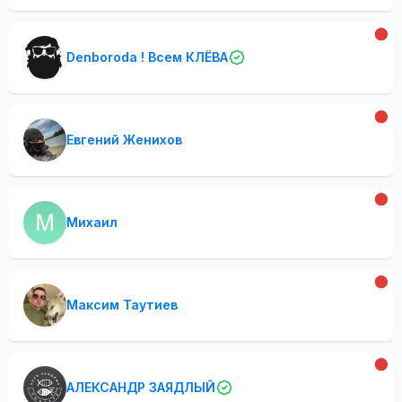
Denboroda ! Всем КЛЁВА
Евгений Женихов
Михаил
Максим Таутиев
АЛЕКСАНДР ЗАЯДЛЫЙ