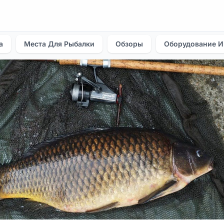
а
Места Для Рыбалки
Обзоры
Оборудование И