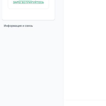
Информация и связь