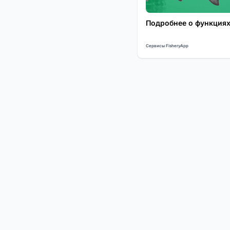
Подробнее о функциях
Сервисы FisheryApp