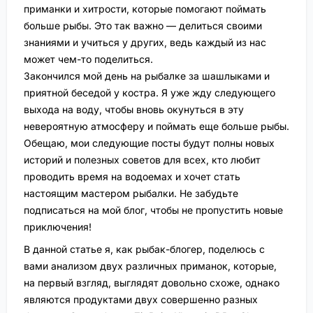
приманки и хитрости, которые помогают поймать
больше рыбы. Это так важно — делиться своими
знаниями и учиться у других, ведь каждый из нас
может чем-то поделиться.
Закончился мой день на рыбалке за шашлыками и
приятной беседой у костра. Я уже жду следующего
выхода на воду, чтобы вновь окунуться в эту
невероятную атмосферу и поймать еще больше рыбы.
Обещаю, мои следующие посты будут полны новых
историй и полезных советов для всех, кто любит
проводить время на водоемах и хочет стать
настоящим мастером рыбалки. Не забудьте
подписаться на мой блог, чтобы не пропустить новые
приключения!
В данной статье я, как рыбак-блогер, поделюсь с
вами анализом двух различных приманок, которые,
на первый взгляд, выглядят довольно схоже, однако
являются продуктами двух совершенно разных