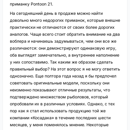
приманку Pontoon 21.
На сегодняшний день в продаже можно найти
довольно много недорогих приманок, которые внешне
практически не отличаются от своих более дорогих
аналогов. Чаще всего стоит обратить внимание на два
воблера и начинаешь задумываться, чем они все же
различаются: они демонстрируют одинаковую игру,
оба выглядят замечательно, а внутреннее наполнение
у них сопоставимо. Так каким же образом сделать
правильный выбор? На этот вопрос я не могу ответить
однозначно. Еще полтора года назад я бы предпочел
советовать оригинальные модели, поскольку они
неизменно показывают отличные результаты, что
подтверждено множеством рыболовов, который
опробовали их в различных условиях. Однако, с тех
пор как я стал использовать продукцию той же
компании «Косадака» в течение последних шести
месяцев, у меня поменялось мнение. Некоторые