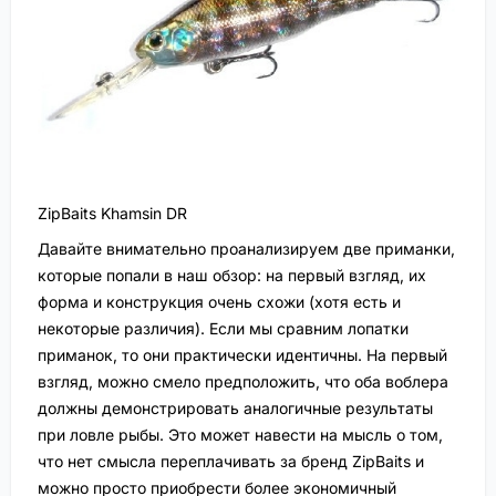
ZipBaits Khamsin DR
Давайте внимательно проанализируем две приманки,
которые попали в наш обзор: на первый взгляд, их
форма и конструкция очень схожи (хотя есть и
некоторые различия). Если мы сравним лопатки
приманок, то они практически идентичны. На первый
взгляд, можно смело предположить, что оба воблера
должны демонстрировать аналогичные результаты
при ловле рыбы. Это может навести на мысль о том,
что нет смысла переплачивать за бренд ZipBaits и
можно просто приобрести более экономичный