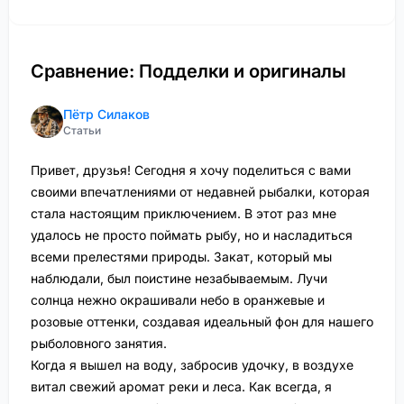
Сравнение: Подделки и оригиналы
Пётр Силаков
Статьи
Привет, друзья! Сегодня я хочу поделиться с вами
своими впечатлениями от недавней рыбалки, которая
стала настоящим приключением. В этот раз мне
удалось не просто поймать рыбу, но и насладиться
всеми прелестями природы. Закат, который мы
наблюдали, был поистине незабываемым. Лучи
солнца нежно окрашивали небо в оранжевые и
розовые оттенки, создавая идеальный фон для нашего
рыболовного занятия.
Когда я вышел на воду, забросив удочку, в воздухе
витал свежий аромат реки и леса. Как всегда, я