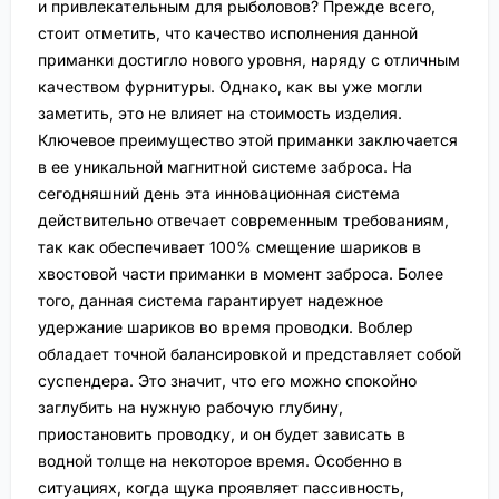
и привлекательным для рыболовов? Прежде всего,
стоит отметить, что качество исполнения данной
приманки достигло нового уровня, наряду с отличным
качеством фурнитуры. Однако, как вы уже могли
заметить, это не влияет на стоимость изделия.
Ключевое преимущество этой приманки заключается
в ее уникальной магнитной системе заброса. На
сегодняшний день эта инновационная система
действительно отвечает современным требованиям,
так как обеспечивает 100% смещение шариков в
хвостовой части приманки в момент заброса. Более
того, данная система гарантирует надежное
удержание шариков во время проводки. Воблер
обладает точной балансировкой и представляет собой
суспендера. Это значит, что его можно спокойно
заглубить на нужную рабочую глубину,
приостановить проводку, и он будет зависать в
водной толще на некоторое время. Особенно в
ситуациях, когда щука проявляет пассивность,