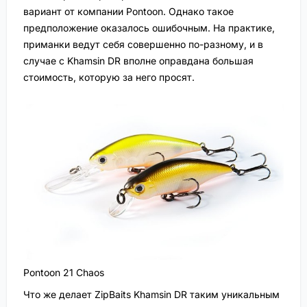
вариант от компании Pontoon. Однако такое
предположение оказалось ошибочным. На практике,
приманки ведут себя совершенно по-разному, и в
случае с Khamsin DR вполне оправдана большая
стоимость, которую за него просят.
Pontoon 21 Chaos
Что же делает ZipBaits Khamsin DR таким уникальным