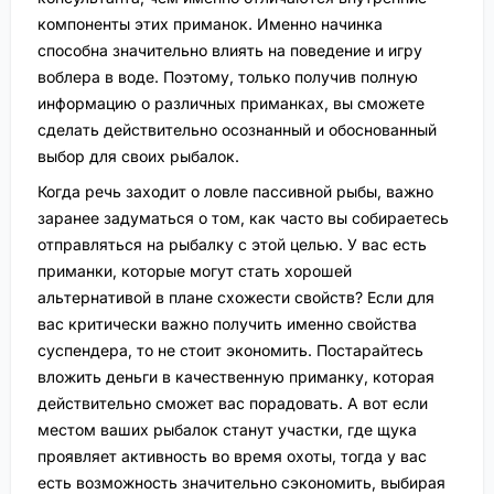
компоненты этих приманок. Именно начинка
способна значительно влиять на поведение и игру
воблера в воде. Поэтому, только получив полную
информацию о различных приманках, вы сможете
сделать действительно осознанный и обоснованный
выбор для своих рыбалок.
Когда речь заходит о ловле пассивной рыбы, важно
заранее задуматься о том, как часто вы собираетесь
отправляться на рыбалку с этой целью. У вас есть
приманки, которые могут стать хорошей
альтернативой в плане схожести свойств? Если для
вас критически важно получить именно свойства
суспендера, то не стоит экономить. Постарайтесь
вложить деньги в качественную приманку, которая
действительно сможет вас порадовать. А вот если
местом ваших рыбалок станут участки, где щука
проявляет активность во время охоты, тогда у вас
есть возможность значительно сэкономить, выбирая