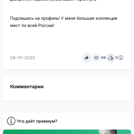
Подпишись на профиль! У меня большая коллекция
мест по всей России!
08-01-2025
98
0
Комментарии
Что даёт премиум?