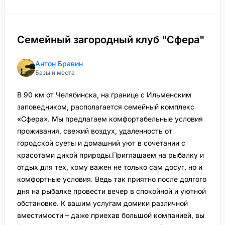
Семейный загородный клуб "Сфера"
Антон Бравин
Базы и места
В 90 км от Челябинска, на границе с Ильменским
заповедником, располагается семейный комплекс
«Сфера». Мы предлагаем комфортабельные условия
проживания, свежий воздух, удаленность от
городской суеты и домашний уют в сочетании с
красотами дикой природы.Приглашаем на рыбалку и
отдых для тех, кому важен не только сам досуг, но и
комфортные условия. Ведь так приятно после долгого
дня на рыбалке провести вечер в спокойной и уютной
обстановке. К вашим услугам домики различной
вместимости – даже приехав большой компанией, вы