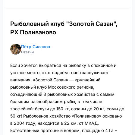
Рыболовный клуб "Золотой Сазан",
РХ Поливаново
Пётр Силаков
Статьи
Если хочется выбраться на рыбалку в спокойное и
уютное место, этот водоём точно заслуживает
внимания. «Золотой Сазан» — крупнейший
рыболовный клуб Московского региона,
объединяющий 3 рыболовных хозяйства с самым
большим разнообразием рыбы, в том числе
трофейной: белуги до 150 кг, сазаны до 20 кг, сомы до
50 кг! Рыболовное хозяйство «Поливаново» основано
в 2004 году, находится в 22 км. от МКАД.
Естественный проточный водоем, площадью 4 Га –