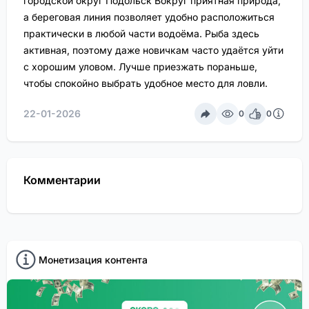
городской округ Подольск Вокруг приятная природа,
а береговая линия позволяет удобно расположиться
практически в любой части водоёма. Рыба здесь
активная, поэтому даже новичкам часто удаётся уйти
с хорошим уловом. Лучше приезжать пораньше,
чтобы спокойно выбрать удобное место для ловли.
22-01-2026
0
0
Комментарии
Монетизация контента