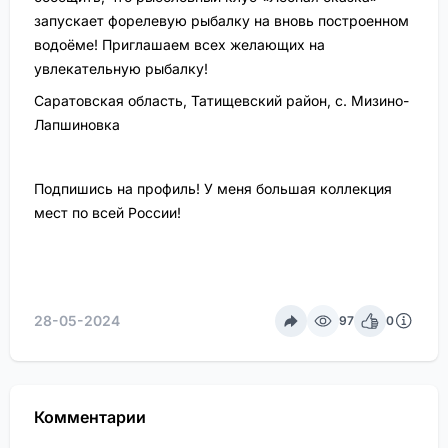
запускает форелевую рыбалку на вновь построенном
водоёме! Приглашаем всех желающих на
увлекательную рыбалку!
Саратовская область, Татищевский район, с. Мизино-
Лапшиновка
Подпишись на профиль! У меня большая коллекция
мест по всей России!
28-05-2024
97
0
Комментарии