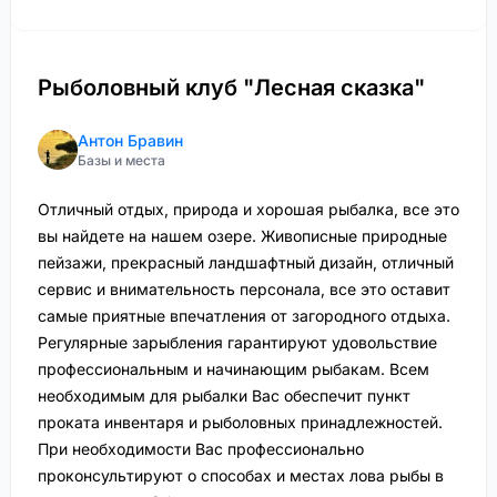
Рыболовный клуб "Лесная сказка"
Антон Бравин
Базы и места
Отличный отдых, природа и хорошая рыбалка, все это
вы найдете на нашем озере. Живописные природные
пейзажи, прекрасный ландшафтный дизайн, отличный
сервис и внимательность персонала, все это оставит
самые приятные впечатления от загородного отдыха.
Регулярные зарыбления гарантируют удовольствие
профессиональным и начинающим рыбакам. Всем
необходимым для рыбалки Вас обеспечит пункт
проката инвентаря и рыболовных принадлежностей.
При необходимости Вас профессионально
проконсультируют о способах и местах лова рыбы в