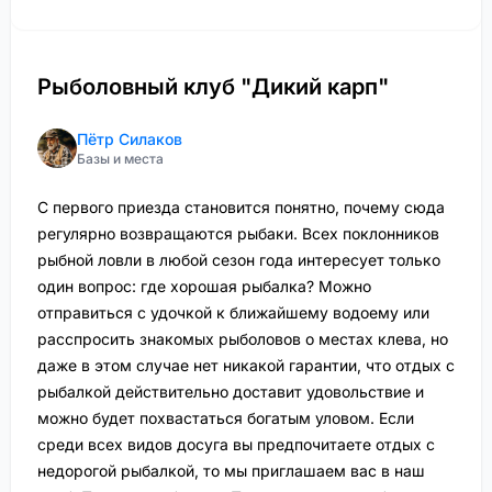
Рыболовный клуб "Дикий карп"
Пётр Силаков
Базы и места
С первого приезда становится понятно, почему сюда
регулярно возвращаются рыбаки. Всех поклонников
рыбной ловли в любой сезон года интересует только
один вопрос: где хорошая рыбалка? Можно
отправиться с удочкой к ближайшему водоему или
расспросить знакомых рыболовов о местах клева, но
даже в этом случае нет никакой гарантии, что отдых с
рыбалкой действительно доставит удовольствие и
можно будет похвастаться богатым уловом. Если
среди всех видов досуга вы предпочитаете отдых с
недорогой рыбалкой, то мы приглашаем вас в наш