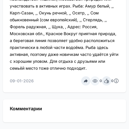
участвовать в активных играх. Рыба: Амур белый, ,,
Карп-Сазан, ,, Окунь речной, ,, Осетр, ,, Сом
обыкновенный (сом европейский), ,, Стерлядь, ,,
Форель радужная, ,, Щука, , Адрес: Россия,
Московская обл., Красное Вокруг приятная природа,
а береговая линия позволяет удобно расположиться
практически в любой части водоёма. Рыба здесь
активная, поэтому даже новичкам часто удаётся уйти
с хорошим уловом. Для отдыха с друзьями или
семьёй место тоже отлично подходит.
09-01-2026
0
0
Комментарии