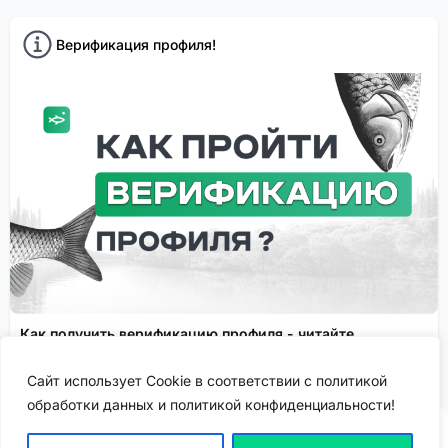
Верификация профиля!
Как получить верификацию профиля - читайте
подробнее!
Сайт использует Cookie в соответствии с политикой
Спонсировано
обработки данных и политикой конфиденциальности!