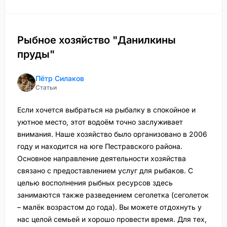
Рыбное хозяйство "Данилкины
пруды"
Пётр Силаков
Статьи
Если хочется выбраться на рыбалку в спокойное и
уютное место, этот водоём точно заслуживает
внимания. Наше хозяйство было организовано в 2006
году и находится на юге Пестравского района.
Основное направление деятельности хозяйства
связано с предоставлением услуг для рыбаков. С
целью восполнения рыбных ресурсов здесь
занимаются также разведением сеголетка (сеголеток
– малёк возрастом до года). Вы можете отдохнуть у
нас целой семьей и хорошо провести время. Для тех,