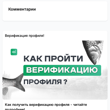
Комментарии
Верификация профиля!
Как получить верификацию профиля - читайте
подробнее!