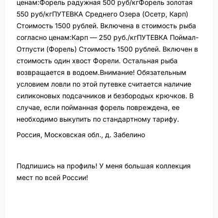
ценам:Форель радужная 500 руб/кгФорель золотая
550 руб/кгПУТЕВКА Среднего Озера (Осетр, Карп)
Стоимость 1500 рублей. Включена в стоимость рыба
согласно ценам:Карп — 250 руб./кгПУТЕВКА Поймал-
Отпусти (Форель) Стоимость 1500 рублей. Включен в
стоимость один хвост Форели. Остальная рыба
возвращается в водоем.Внимание! Обязательным
условием ловли по этой путевке считается наличие
силиконовых подсачников и безбородых крючков. В
случае, если пойманная форель повреждена, ее
необходимо выкупить по стандартному тарифу.
Россия, Московская обл., д. Забелино
Подпишись на профиль! У меня большая коллекция
мест по всей России!