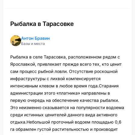
Рыбалка в Тарасовке
Антон Бравин
Базы и места
Рыбалка в селе Тарасовка, расположенном рядом с
Ярославкой, привлекает прежде всего тех, кто ценит
сам процесс рыбной ловли. Отсутствие роскошной
инфраструктуры с лихвой компенсируется
интенсивным клевом в любое время года.Старания
администрации этого «платника» направлены в
первую очередь на обеспечение качества рыбалки.
Это неизменно сказывается на популярности водоема
среди истинных ценителей данного вида активного
отдыха.Небольшой проточный водоем площадью 0,6
га обрамлен густой растительностью и производит