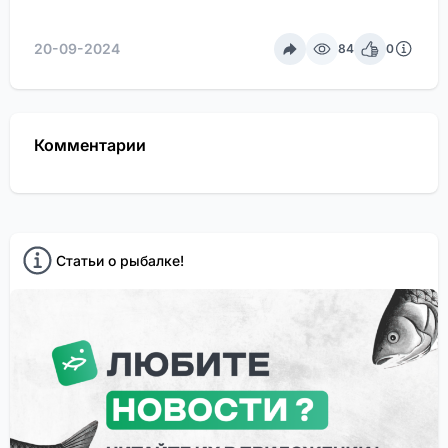
20-09-2024
84
0
Комментарии
Статьи о рыбалке!