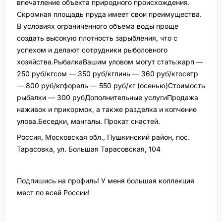
впечатление объекта природного происхождения.
Скромная площадь пруда имеет свои преимущества.
В условиях ограниченного объема воды проще
создать высокую плотность зарыбления, что с
успехом и делают сотрудники рыболовного
хозяйства.РыбалкаВашим уловом могут стать:карп —
250 руб/кгсом — 350 руб/кглинь — 360 руб/кгосетр
— 800 руб/кгфорель — 550 руб/кг (осенью)Стоимость
рыбалки — 300 рубДополнительные услугиПродажа
наживок и прикормок, а также разделка и копчение
улова.Беседки, мангалы. Прокат снастей.
Россия, Московская обл., Пушкинский район, пос.
Тарасовка, ул. Большая Тарасовская, 104
Подпишись на профиль! У меня большая коллекция
мест по всей России!