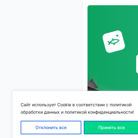
Сайт использует Cookie в соответствии с политикой
обработки данных и политикой конфиденциальности!
Отклонить все
Принять все
Подробнее о функциях