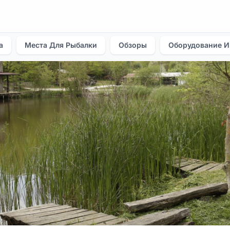
а
Места Для Рыбалки
Обзоры
Оборудование И