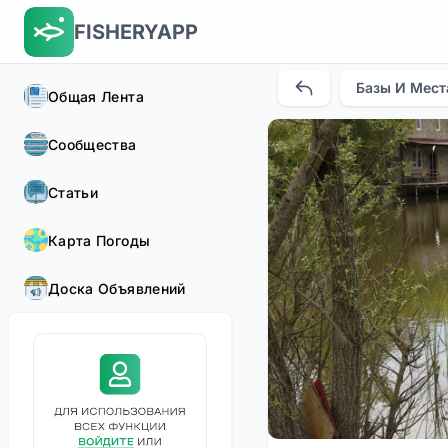
FISHERYAPP
Базы И Мест
Общая Лента
Сообщества
Статьи
Карта Погоды
Доска Объявлений