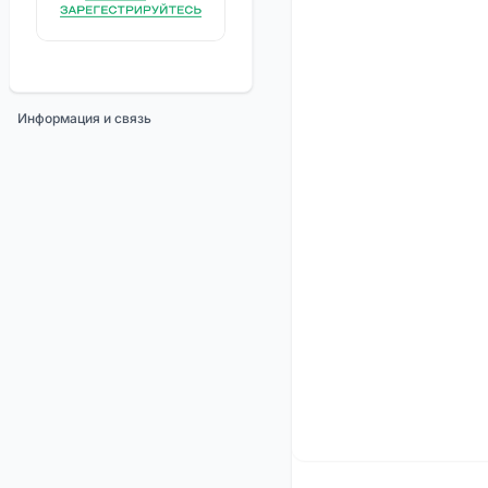
Информация и связь