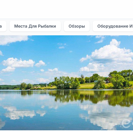
а
Места Для Рыбалки
Обзоры
Оборудование И