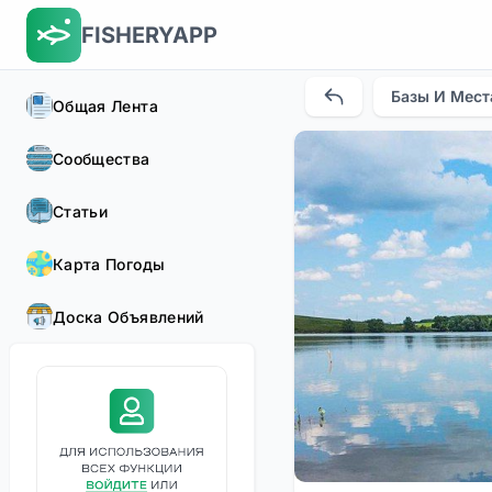
FISHERYAPP
Базы И Мест
Общая Лента
Сообщества
Статьи
Карта Погоды
Доска Объявлений