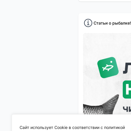
Статьи о рыбалке!
Сайт использует Cookie в соответствии с политикой