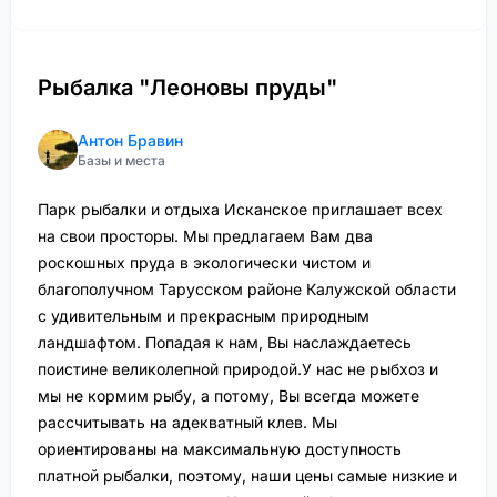
Рыбалка "Леоновы пруды"
Антон Бравин
Базы и места
Парк рыбалки и отдыха Исканское приглашает всех
на свои просторы. Мы предлагаем Вам два
роскошных пруда в экологически чистом и
благополучном Тарусском районе Калужской области
с удивительным и прекрасным природным
ландшафтом. Попадая к нам, Вы наслаждаетесь
поистине великолепной природой.У нас не рыбхоз и
мы не кормим рыбу, а потому, Вы всегда можете
рассчитывать на адекватный клев. Мы
ориентированы на максимальную доступность
платной рыбалки, поэтому, наши цены самые низкие и