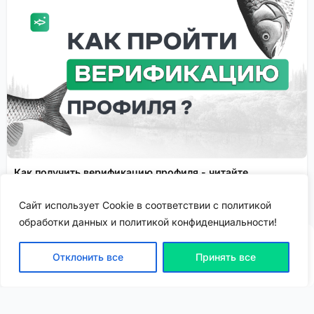
Как получить верификацию профиля - читайте
подробнее!
Сайт использует Cookie в соответствии с политикой
Спонсировано
обработки данных и политикой конфиденциальности!
Отклонить все
Принять все
ВХОД | РЕГИСТРАЦИЯ