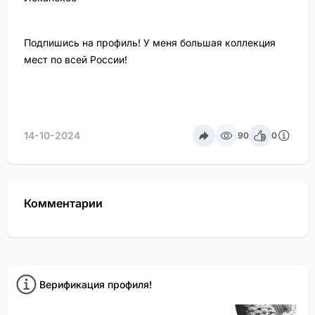
Подпишись на профиль! У меня большая коллекция
мест по всей России!
14-10-2024
90
0
Комментарии
Верификация профиля!