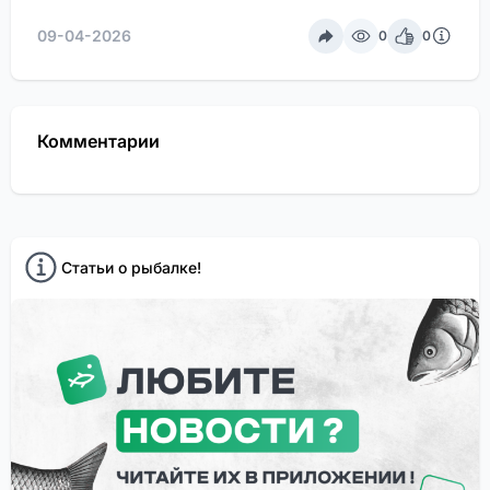
09-04-2026
0
0
Комментарии
Статьи о рыбалке!