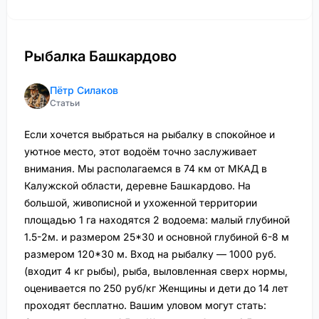
Рыбалка Башкардово
Пётр Силаков
Статьи
Если хочется выбраться на рыбалку в спокойное и
уютное место, этот водоём точно заслуживает
внимания. Мы располагаемся в 74 км от МКАД в
Калужской области, деревне Башкардово. На
большой, живописной и ухоженной территории
площадью 1 га находятся 2 водоема: малый глубиной
1.5-2м. и размером 25*30 и основной глубиной 6-8 м
размером 120*30 м. Вход на рыбалку — 1000 руб.
(входит 4 кг рыбы), рыба, выловленная сверх нормы,
оценивается по 250 руб/кг Женщины и дети до 14 лет
проходят бесплатно. Вашим уловом могут стать: