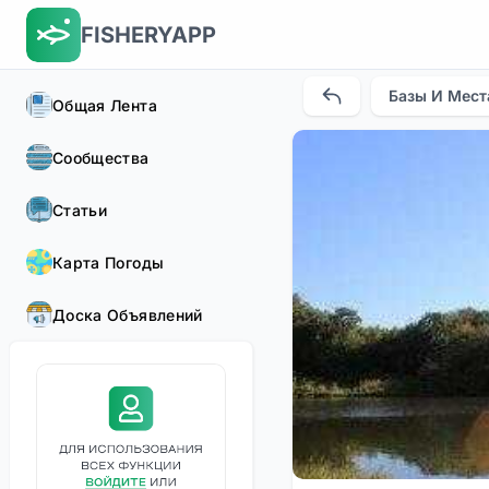
FISHERYAPP
Базы И Мест
Общая Лента
Сообщества
Статьи
Карта Погоды
Доска Объявлений