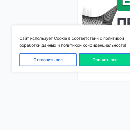
Сайт использует Cookie в соответствии с политикой
обработки данных и политикой конфиденциальности!
Отклонить все
Принять все
Как получить верифик