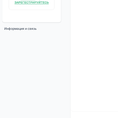
Информация и связь