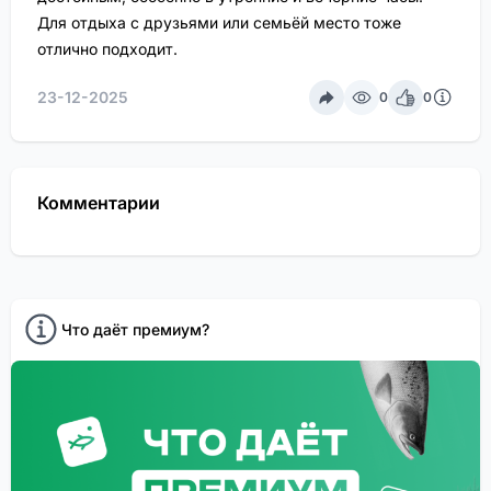
Для отдыха с друзьями или семьёй место тоже
отлично подходит.
23-12-2025
0
0
Комментарии
Что даёт премиум?