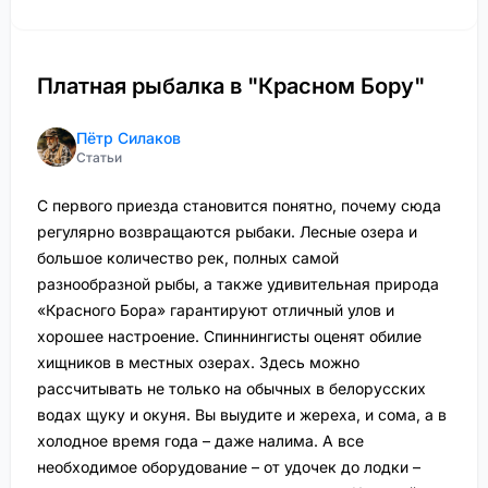
Платная рыбалка в "Красном Бору"
Пётр Силаков
Статьи
С первого приезда становится понятно, почему сюда
регулярно возвращаются рыбаки. Лесные озера и
большое количество рек, полных самой
разнообразной рыбы, а также удивительная природа
«Красного Бора» гарантируют отличный улов и
хорошее настроение. Спиннингисты оценят обилие
хищников в местных озерах. Здесь можно
рассчитывать не только на обычных в белорусских
водах щуку и окуня. Вы выудите и жереха, и сома, а в
холодное время года – даже налима. А все
необходимое оборудование – от удочек до лодки –