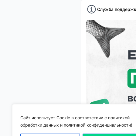
Служба поддержк
Сайт использует Cookie в соответствии с политикой
обработки данных и политикой конфиденциальности!