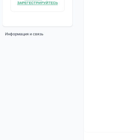
Информация и связь