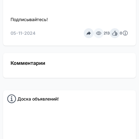
Подписывайтесь!
05-11-2024
213
0
Комментарии
Доска объявлений!