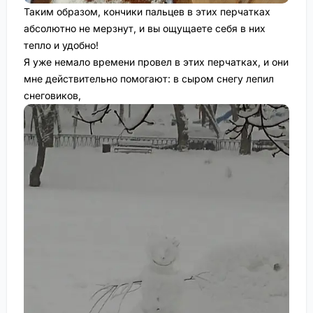
Таким образом, кончики пальцев в этих перчатках
абсолютно не мерзнут, и вы ощущаете себя в них
тепло и удобно!
Я уже немало времени провел в этих перчатках, и они
мне действительно помогают: в сыром снегу лепил
снеговиков,