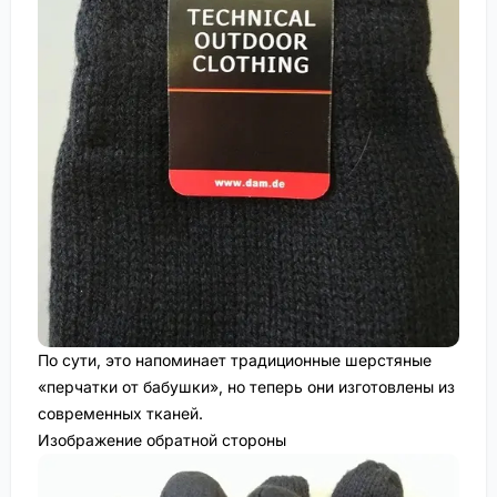
По сути, это напоминает традиционные шерстяные
«перчатки от бабушки», но теперь они изготовлены из
современных тканей.
Изображение обратной стороны