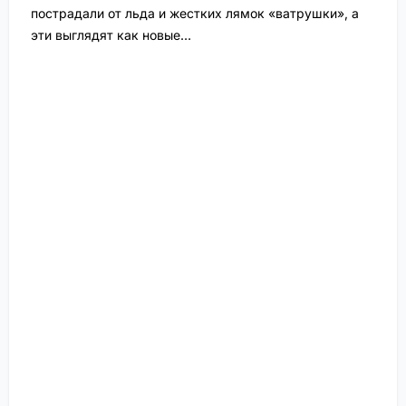
пострадали от льда и жестких лямок «ватрушки», а
эти выглядят как новые…