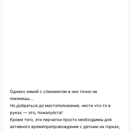
Однако зимой с спиннингом в них точно не
покинешь…
Но добраться до местоположения, нести что-то в
руках — это, пожалуйста!
Кроме того, эти перчатки просто необходимы для
активного времяпрепровождения с детьми на горках,