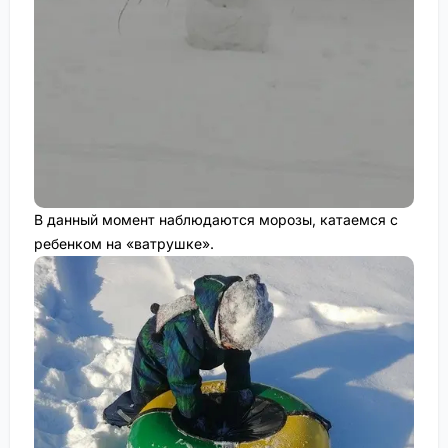
В данный момент наблюдаются морозы, катаемся с
ребенком на «ватрушке».