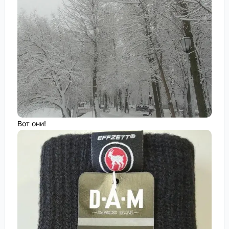
Вот они!