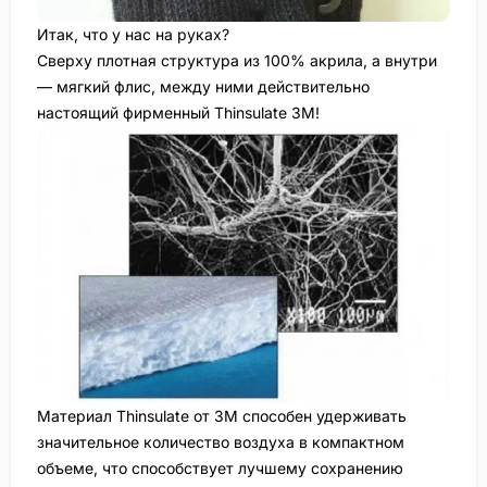
Итак, что у нас на руках?
Сверху плотная структура из 100% акрила, а внутри
— мягкий флис, между ними действительно
настоящий фирменный Thinsulate 3M!
Материал Thinsulate от 3M способен удерживать
значительное количество воздуха в компактном
объеме, что способствует лучшему сохранению