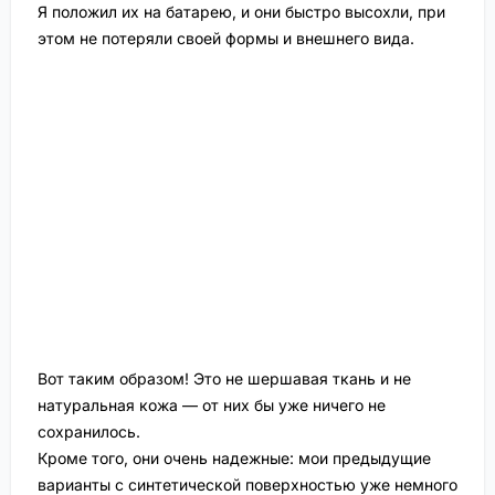
Я положил их на батарею, и они быстро высохли, при
этом не потеряли своей формы и внешнего вида.
Вот таким образом! Это не шершавая ткань и не
натуральная кожа — от них бы уже ничего не
сохранилось.
Кроме того, они очень надежные: мои предыдущие
варианты с синтетической поверхностью уже немного