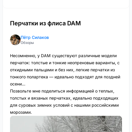
Перчатки из флиса DAM
Пётр Силаков
Обзоры
Несомненно, у DAM существуют различные модели
перчаток: толстые и тонкие неопреновые варианты, с
откидными пальцами и без них, легкие перчатки из
тонкого полартека — идеально подходят для поздней
осени…
Позвольте мне поделиться информацией о теплых,
толстых и вязаных перчатках, идеально подходящих
для суровых зимних условий с нашими российскими
морозами.