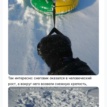
Так интересно: снеговик оказался в человеческий
рост, а вокруг него возвели снежную крепость,