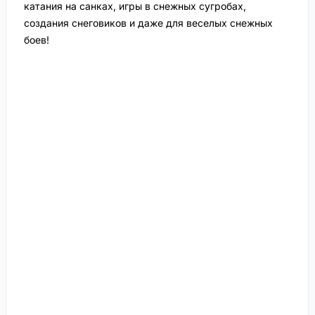
катания на санках, игры в снежных сугробах,
создания снеговиков и даже для веселых снежных
боев!