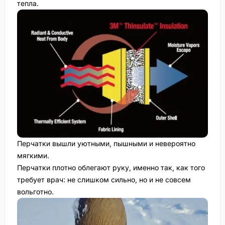
тепла.
Перчатки вышли уютными, пышными и невероятно
мягкими.
Перчатки плотно облегают руку, именно так, как того
требует врач: не слишком сильно, но и не совсем
вольготно.