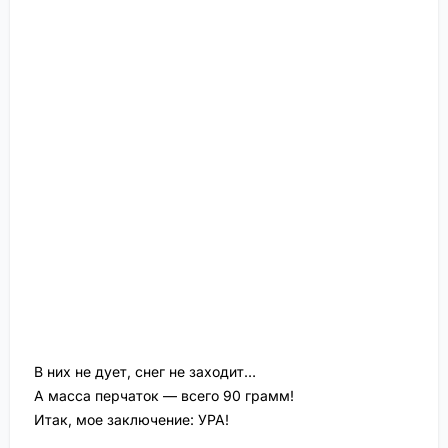
В них не дует, снег не заходит…
А масса перчаток — всего 90 грамм!
Итак, мое заключение: УРА!