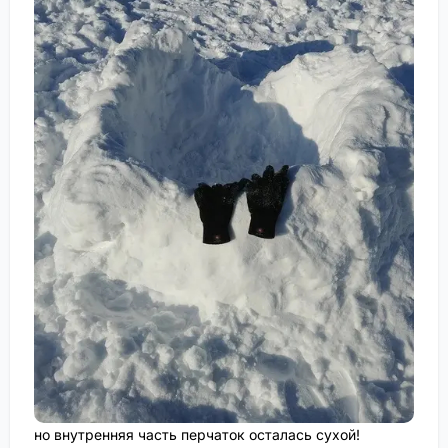
но внутренняя часть перчаток осталась сухой!