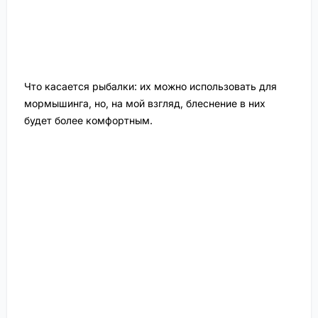
Что касается рыбалки: их можно использовать для
мормышинга, но, на мой взгляд, блеснение в них
будет более комфортным.