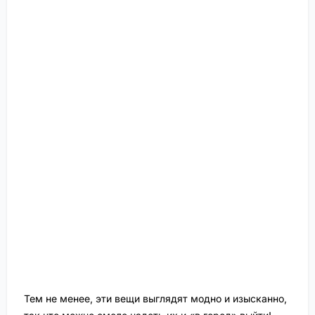
Тем не менее, эти вещи выглядят модно и изысканно,