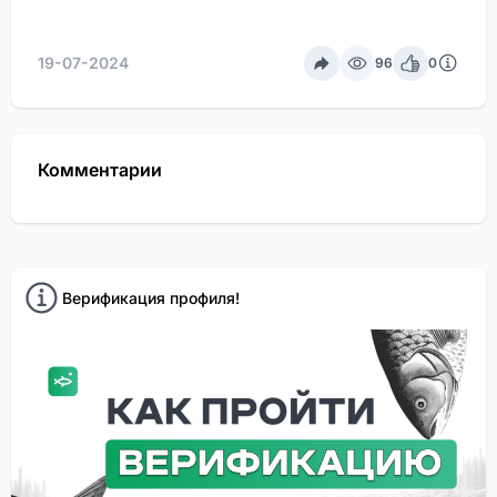
19-07-2024
96
0
Комментарии
Верификация профиля!