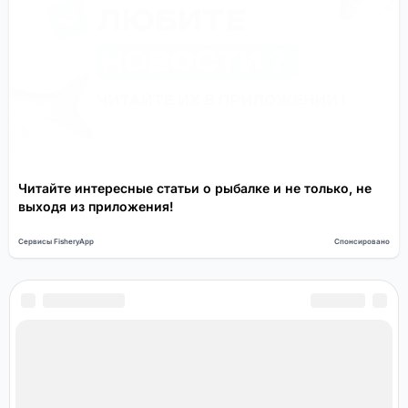
Читайте интересные статьи о рыбалке и не только, не
выходя из приложения!
Сервисы FisheryApp
Спонсировано