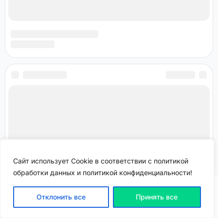
Сайт использует Cookie в соответствии с политикой
обработки данных и политикой конфиденциальности!
Отклонить все
Принять все
ВХОД | РЕГИСТРАЦИЯ