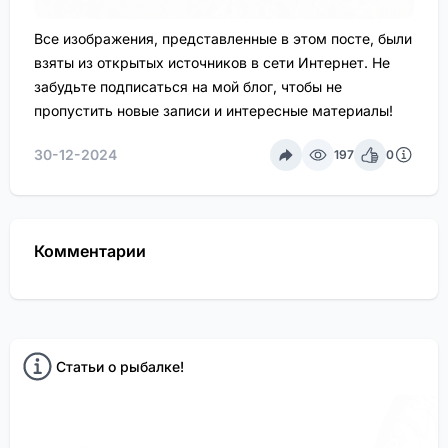
Все изображения, представленные в этом посте, были
взяты из открытых источников в сети Интернет. Не
забудьте подписаться на мой блог, чтобы не
пропустить новые записи и интересные материалы!
30-12-2024
197
0
Комментарии
Статьи о рыбалке!