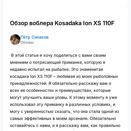
Обзор воблера Kosadaka Ion XS 110F
Пётр Силаков
Обзоры
В этой статье я хочу поделиться с вами своим
мнением о потрясающей приманке, которую я
недавно испытал на рыбалке. Это знаменитая
косадака Ion XS 110F – любимая из моих рыболовных
принадлежностей. Я обязательно расскажу вам о
всех ее особенностях и преимуществах, которые
могут улучшить ваши уловы. К этому моменту я уже
использовал эту приманку в различных условиях, и
могу с уверенностью сказать, что она стала одной из
самых эффективных в моем арсенале. Обязательно
оставайтесь с нами, и я расскажу вам, как правильно