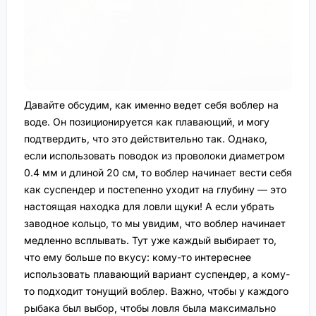
Давайте обсудим, как именно ведет себя воблер на
воде. Он позиционируется как плавающий, и могу
подтвердить, что это действительно так. Однако,
если использовать поводок из проволоки диаметром
0.4 мм и длиной 20 см, то воблер начинает вести себя
как суспендер и постепенно уходит на глубину — это
настоящая находка для ловли щуки! А если убрать
заводное кольцо, то мы увидим, что воблер начинает
медленно всплывать. Тут уже каждый выбирает то,
что ему больше по вкусу: кому-то интереснее
использовать плавающий вариант суспендер, а кому-
то подходит тонущий воблер. Важно, чтобы у каждого
рыбака был выбор, чтобы ловля была максимально