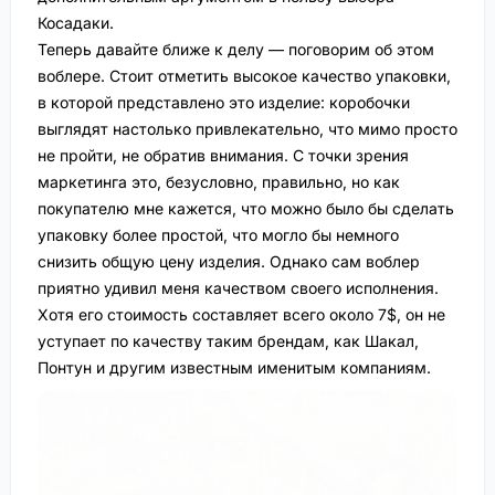
Косадаки.
Теперь давайте ближе к делу — поговорим об этом
воблере. Стоит отметить высокое качество упаковки,
в которой представлено это изделие: коробочки
выглядят настолько привлекательно, что мимо просто
не пройти, не обратив внимания. С точки зрения
маркетинга это, безусловно, правильно, но как
покупателю мне кажется, что можно было бы сделать
упаковку более простой, что могло бы немного
снизить общую цену изделия. Однако сам воблер
приятно удивил меня качеством своего исполнения.
Хотя его стоимость составляет всего около 7$, он не
уступает по качеству таким брендам, как Шакал,
Понтун и другим известным именитым компаниям.