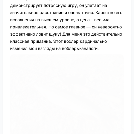
демонстрирует потрясную игру, он улетает на
значительное расстояние и очень точно. Качество его
исполнения на высшем уровне, а цена – весьма
привлекательная. Но самое главное — он невероятно
эффективно ловит щуку! Для меня это действительно
классная приманка. Этот воблер кардинально
изменил мои взгляды на воблеры-аналоги.