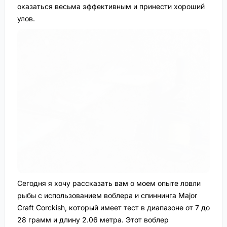
оказаться весьма эффективным и принести хороший
улов.
Сегодня я хочу рассказать вам о моем опыте ловли
рыбы с использованием воблера и спиннинга Major
Craft Corckish, который имеет тест в диапазоне от 7 до
28 грамм и длину 2.06 метра. Этот воблер