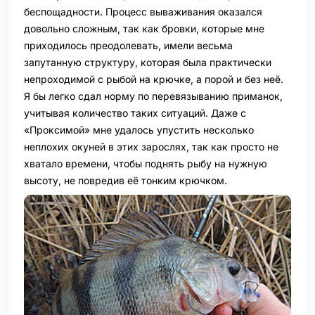
беспощадности. Процесс вываживания оказался
довольно сложным, так как бровки, которые мне
приходилось преодолевать, имели весьма
запутанную структуру, которая была практически
непроходимой с рыбой на крючке, а порой и без неё.
Я бы легко сдал норму по перевязыванию приманок,
учитывая количество таких ситуаций. Даже с
«Проксимой» мне удалось упустить несколько
неплохих окуней в этих зарослях, так как просто не
хватало времени, чтобы поднять рыбу на нужную
высоту, не повредив её тонким крючком.