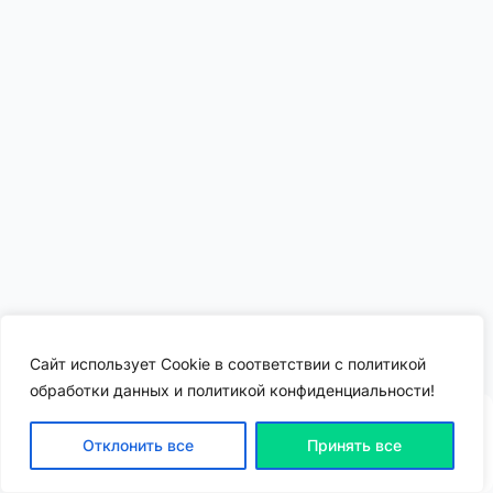
Сайт использует Cookie в соответствии с политикой
обработки данных и политикой конфиденциальности!
Отклонить все
Принять все
ВХОД | РЕГИСТРАЦИЯ