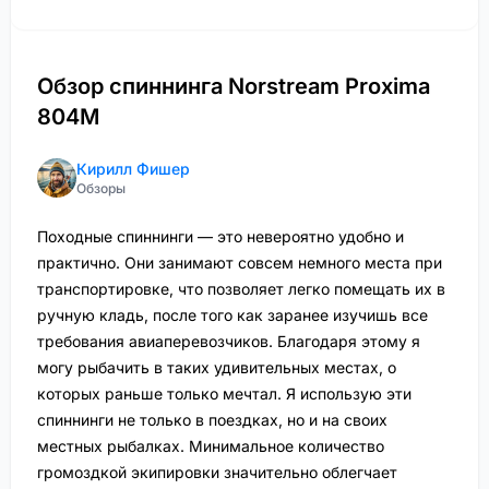
Обзор спиннинга Norstream Proxima
804M
Кирилл Фишер
Обзоры
Походные спиннинги — это невероятно удобно и
практично. Они занимают совсем немного места при
транспортировке, что позволяет легко помещать их в
ручную кладь, после того как заранее изучишь все
требования авиаперевозчиков. Благодаря этому я
могу рыбачить в таких удивительных местах, о
которых раньше только мечтал. Я использую эти
спиннинги не только в поездках, но и на своих
местных рыбалках. Минимальное количество
громоздкой экипировки значительно облегчает