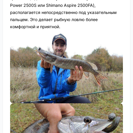
Power 2500S или Shimano Aspire 2500FA),
располагается непосредственно под указательным
пальцем. Это делает рыбную ловлю более
комфортной и приятной.