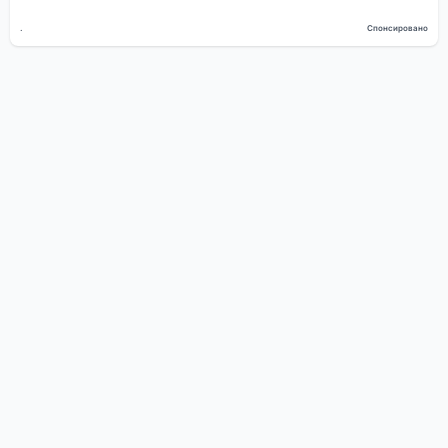
.
Спонсировано