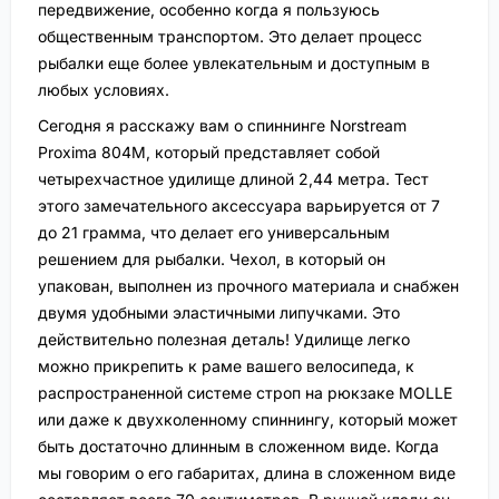
передвижение, особенно когда я пользуюсь
общественным транспортом. Это делает процесс
рыбалки еще более увлекательным и доступным в
любых условиях.
Сегодня я расскажу вам о спиннинге Norstream
Proxima 804M, который представляет собой
четырехчастное удилище длиной 2,44 метра. Тест
этого замечательного аксессуара варьируется от 7
до 21 грамма, что делает его универсальным
решением для рыбалки. Чехол, в который он
упакован, выполнен из прочного материала и снабжен
двумя удобными эластичными липучками. Это
действительно полезная деталь! Удилище легко
можно прикрепить к раме вашего велосипеда, к
распространенной системе строп на рюкзаке MOLLE
или даже к двухколенному спиннингу, который может
быть достаточно длинным в сложенном виде. Когда
мы говорим о его габаритах, длина в сложенном виде