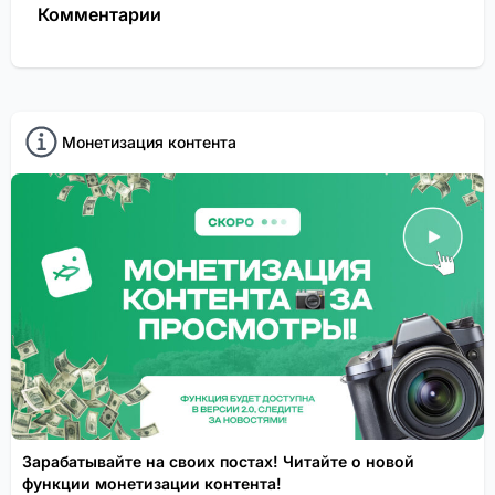
Комментарии
Монетизация контента
Зарабатывайте на своих постах! Читайте о новой
функции монетизации контента!