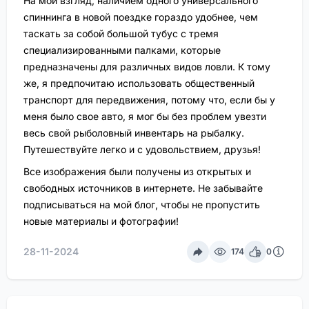
На мой взгляд, наличием одного универсального
спиннинга в новой поездке гораздо удобнее, чем
таскать за собой большой тубус с тремя
специализированными палками, которые
предназначены для различных видов ловли. К тому
же, я предпочитаю использовать общественный
транспорт для передвижения, потому что, если бы у
меня было свое авто, я мог бы без проблем увезти
весь свой рыболовный инвентарь на рыбалку.
Путешествуйте легко и с удовольствием, друзья!
Все изображения были получены из открытых и
свободных источников в интернете. Не забывайте
подписываться на мой блог, чтобы не пропустить
новые материалы и фотографии!
28-11-2024
174
0