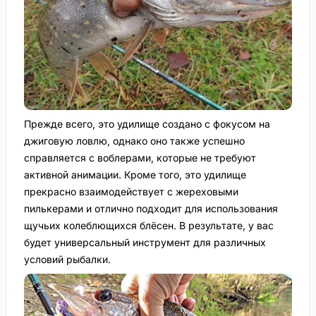
Прежде всего, это удилище создано с фокусом на
джиговую ловлю, однако оно также успешно
справляется с воблерами, которые не требуют
активной анимации. Кроме того, это удилище
прекрасно взаимодействует с жереховыми
пилькерами и отлично подходит для использования
щучьих колеблющихся блёсен. В результате, у вас
будет универсальный инструмент для различных
условий рыбалки.