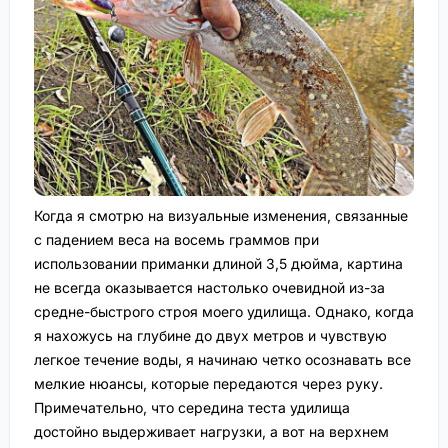
Когда я смотрю на визуальные изменения, связанные
с падением веса на восемь граммов при
использовании приманки длиной 3,5 дюйма, картина
не всегда оказывается настолько очевидной из-за
средне-быстрого строя моего удилища. Однако, когда
я нахожусь на глубине до двух метров и чувствую
легкое течение воды, я начинаю четко осознавать все
мелкие нюансы, которые передаются через руку.
Примечательно, что середина теста удилища
достойно выдерживает нагрузки, а вот на верхнем