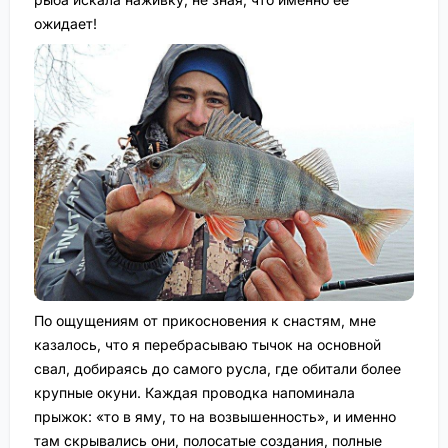
ожидает!
По ощущениям от прикосновения к снастям, мне
казалось, что я перебрасываю тычок на основной
свал, добираясь до самого русла, где обитали более
крупные окуни. Каждая проводка напоминала
прыжок: «то в яму, то на возвышенность», и именно
там скрывались они, полосатые создания, полные