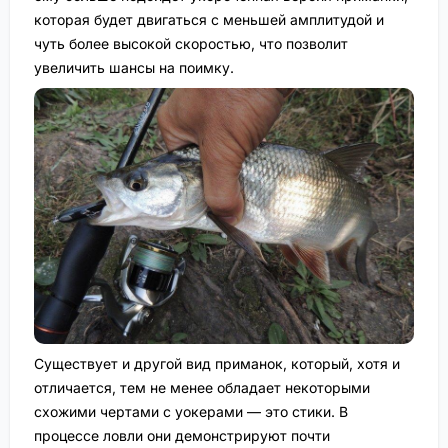
которая будет двигаться с меньшей амплитудой и
чуть более высокой скоростью, что позволит
увеличить шансы на поимку.
Существует и другой вид приманок, который, хотя и
отличается, тем не менее обладает некоторыми
схожими чертами с уокерами — это стики. В
процессе ловли они демонстрируют почти