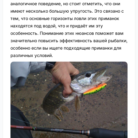
аналогичное поведение, но стоит отметить, что они
имеют несколько большую упругость. Это связано с
тем, что основные горизонты ловли этих приманок
находятся под водой, что и придаёт им эту
особенность. Понимание этих нюансов поможет вам
значительно повысить эффективность вашей рыбалки,
особенно если вы ищете подходящие приманки для
различных условий.