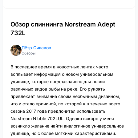
Обзор спиннинга Norstream Adept
732L
Пётр Силаков
Обзоры
В последнее время в новостных лентах часто
всплывает информация о новом универсальном
удилище, которое предназначено для ловли
различных видов рыбы на реке. Его рукоять
привлекает внимание своим необычным дизайном,
что и стало причиной, по которой я в течение всего
сезона 2017 года предпочитал использовать
Norstream Nibble 702LUL. Однако вскоре у меня
возникло желание найти аналогичное универсальное
удилище, но с более мягкими характеристиками.