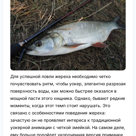
Для успешной ловли жереха необходимо четко
почувствовать ритм, чтобы уокер, элегантно разрезая
поверхность воды, как можно быстрее оказался в
мощной пасти этого хищника. Однако, бывают редкие
моменты, когда этот темп стоит нарушать. Это
связано с особенностями поведения жереха:
зачастую он не проявляет интереса к традиционной
уокерной анимации с четкой змейкой. На самом деле,
ему больше подойдет укороченная версия приманки,