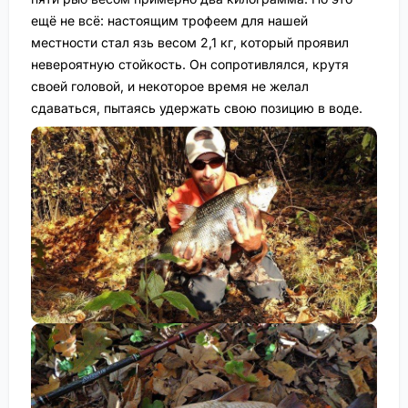
ещё не всё: настоящим трофеем для нашей
местности стал язь весом 2,1 кг, который проявил
невероятную стойкость. Он сопротивлялся, крутя
своей головой, и некоторое время не желал
сдаваться, пытаясь удержать свою позицию в воде.