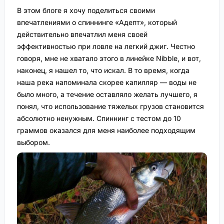
В этом блоге я хочу поделиться своими
впечатлениями о спиннинге «Адепт», который
действительно впечатлил меня своей
эффективностью при ловле на легкий джиг. Честно
говоря, мне не хватало этого в линейке Nibble, и вот,
наконец, я нашел то, что искал. В то время, когда
наша река напоминала скорее капилляр — воды не
было много, а течение оставляло желать лучшего, я
понял, что использование тяжелых грузов становится
абсолютно ненужным. Спиннинг с тестом до 10
граммов оказался для меня наиболее подходящим
выбором.