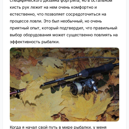
специфического дизайна форгрипa, но в остальном
кисть рук лежит на нем очень комфортно и
естественно, что позволяет сосредоточиться на
процессе ловли. Это был необычный, но очень
приятный опыт, который подтвердил, что правильный
выбор оборудования может существенно повлиять на
эффективность рыбалки.
Когда я начал свой путь в мире рыбалки, у меня