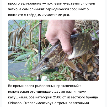
просто великолепна — поклёвки чувствуются очень
чётко, а сам спиннинг периодически сообщает о
контакте с твёрдыми участками дна.
Во время своих рыболовных приключений я
использовал это удилище с двумя различными
катушками, обе категории 2500 от известного бренда
Shimano. Экспериментируя с тремя различными