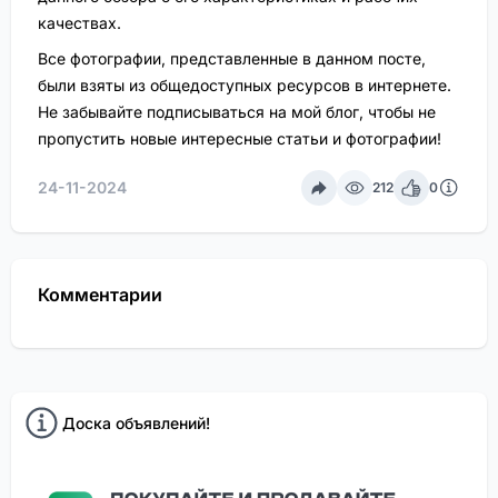
качествах.
Все фотографии, представленные в данном посте,
были взяты из общедоступных ресурсов в интернете.
Не забывайте подписываться на мой блог, чтобы не
пропустить новые интересные статьи и фотографии!
24-11-2024
212
0
Комментарии
Доска объявлений!