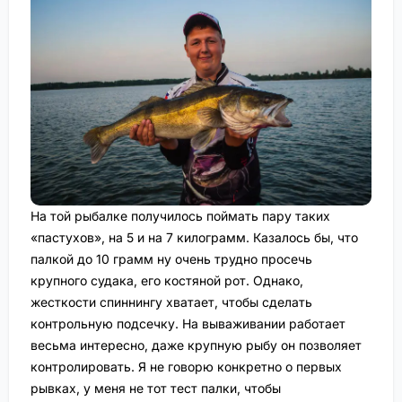
На той рыбалке получилось поймать пару таких
«пастухов», на 5 и на 7 килограмм. Казалось бы, что
палкой до 10 грамм ну очень трудно просечь
крупного судака, его костяной рот. Однако,
жесткости спиннингу хватает, чтобы сделать
контрольную подсечку. На вываживании работает
весьма интересно, даже крупную рыбу он позволяет
контролировать. Я не говорю конкретно о первых
рывках, у меня не тот тест палки, чтобы