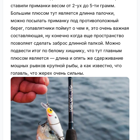
ставили приманки весом от 2-ух до 5-ти грамм.
Большим плюсом тут является длинна палочки,
можно посылать приманку под противоположный
берег, голавлятники поймут о чем я, это очень важная
составляющая, ну конечно когда еще пространство
позволяет сделать заброс длинной палкой. Можно
подвести итог по белому хищнику, что тут главным
плюсом является — длина и опять же сдерживание
мощных рывков крупной рыбы, а как известно, что
голавль, что жерех очень сильны.