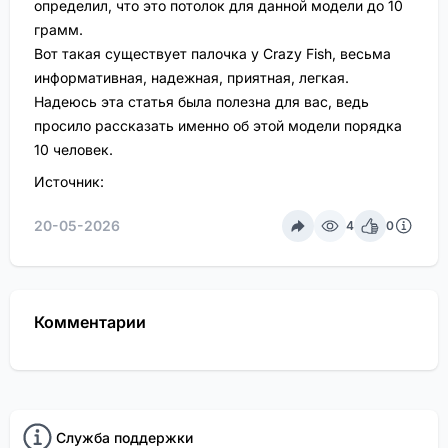
определил, что это потолок для данной модели до 10
грамм.
Вот такая существует палочка у Crazy Fish, весьма
информативная, надежная, приятная, легкая.
Надеюсь эта статья была полезна для вас, ведь
просило рассказать именно об этой модели порядка
10 человек.
Источник:
20-05-2026
4
0
Комментарии
Служба поддержки