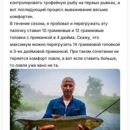
контролировать трофейную рыбу на первых рывках, а
вот последующий процесс вываживания весьма
комфортен.
В течение сезона, я пробовал и перегружать эту
палочку ставил 10 граммовые и 12 граммовые
головки с приманкой в 4 дюйма. Скажу, что
максимум можно перегрузить 14 граммовой головкой
и 3-ех дюймовой приманкой. При таком сочетании не
теряется комфорт ловли, а вот если ставить больше,
то ловля уже явно не та.