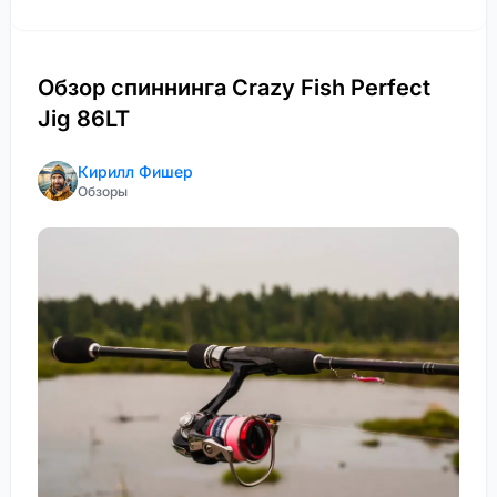
Обзор спиннинга Crazy Fish Perfect
Jig 86LT
Кирилл Фишер
Обзоры