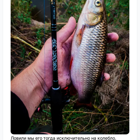
Ловили мы его тогда исключительно на колебло,