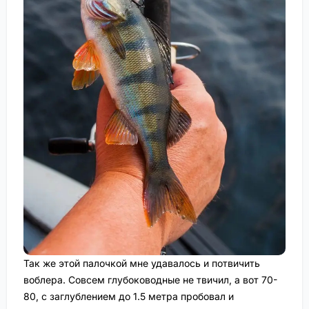
Так же этой палочкой мне удавалось и потвичить
воблера. Совсем глубоководные не твичил, а вот 70-
80, с заглублением до 1.5 метра пробовал и