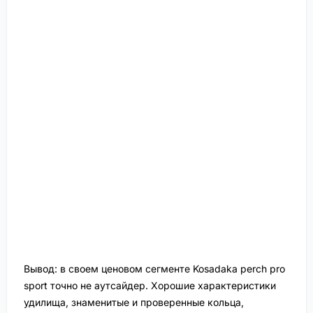
Вывод: в своем ценовом сегменте Kosadaka perch pro
sport точно не аутсайдер. Хорошие характеристики
удилища, знаменитые и проверенные кольца,