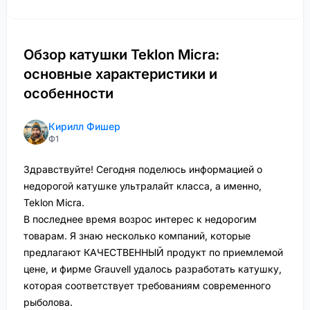
Обзор катушки Teklon Micra:
основные характеристики и
особенности
Кирилл Фишер
Ф1
Здравствуйте! Сегодня поделюсь информацией о
недорогой катушке ультралайт класса, а именно,
Teklon Micra.
В последнее время возрос интерес к недорогим
товарам. Я знаю несколько компаний, которые
предлагают КАЧЕСТВЕННЫЙ продукт по приемлемой
цене, и фирме Grauvell удалось разработать катушку,
которая соответствует требованиям современного
рыболова.