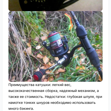
Преимущества катушки: легкий вес,
высококачественная сборка, надежный механизм, а
также ее стоимость. Недостатки: глубокая шпуля, при
намотке тонких шнуров необходимо использовать
много бэкинга.