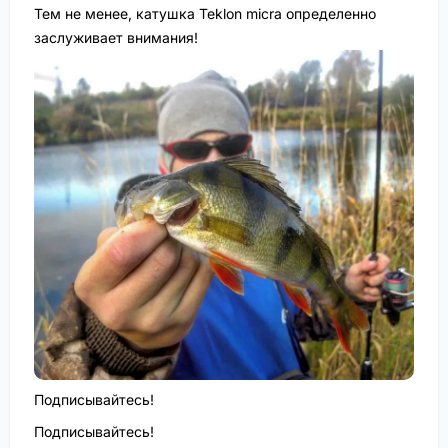
Тем не менее, катушка Teklon micra определенно
заслуживает внимания!
Подписывайтесь!
Подписывайтесь!