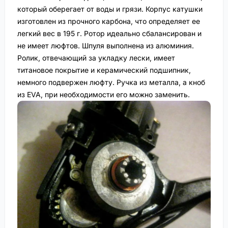
который оберегает от воды и грязи. Корпус катушки
изготовлен из прочного карбона, что определяет ее
легкий вес в 195 г. Ротор идеально сбалансирован и
не имеет люфтов. Шпуля выполнена из алюминия.
Ролик, отвечающий за укладку лески, имеет
титановое покрытие и керамический подшипник,
немного подвержен люфту. Ручка из металла, а кноб
из EVA, при необходимости его можно заменить.