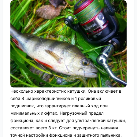
Несколько характеристик катушки. Она включает в
себя 8 шарикоподшипников и 1 роликовый
подшипник, что гарантирует плавный ход при
минимальных люфтах. Нагрузочный предел
фрикциона, как и следует для ультра-легкой катушки,
составляет всего 3 кг. Стоит подчеркнуть наличия
точной настройки фрикциона и защитного пыльника,