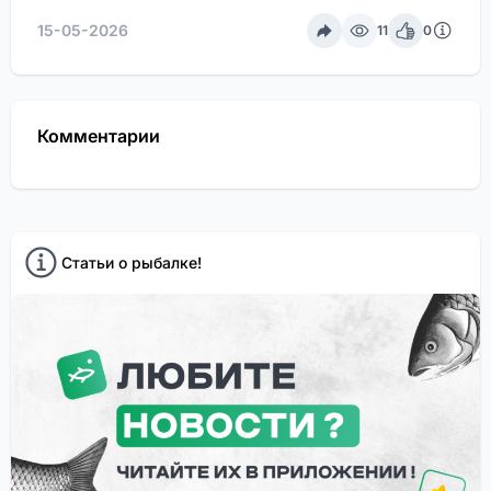
15-05-2026
11
0
Комментарии
Статьи о рыбалке!