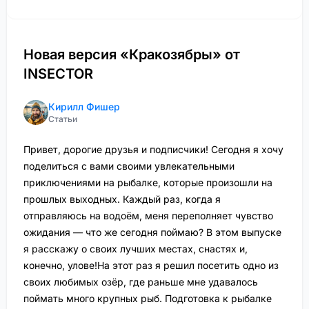
Новая версия «Кракозябры» от
INSECTOR
Кирилл Фишер
Статьи
Привет, дорогие друзья и подписчики! Сегодня я хочу
поделиться с вами своими увлекательными
приключениями на рыбалке, которые произошли на
прошлых выходных. Каждый раз, когда я
отправляюсь на водоём, меня переполняет чувство
ожидания — что же сегодня поймаю? В этом выпуске
я расскажу о своих лучших местах, снастях и,
конечно, улове!На этот раз я решил посетить одно из
своих любимых озёр, где раньше мне удавалось
поймать много крупных рыб. Подготовка к рыбалке