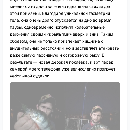
мнению, это действительно идеальная стихия для
этой приманки. Благодаря уникальной геометрии
тела, она очень долго опускается на дно во время
паузы, одновременно исполняя колебательные
движения своими «крыльями» вверх и вниз. Таким
образом, она не только привлекает хищника с
внушительных расстояний, но и заставляет атаковать
даже самую пассивную и осторожную рыбу. В
результате — новая дерзкая поклёвка, и вот перед
камерой моего телефона уже великолепно позирует
небольшой судачок.