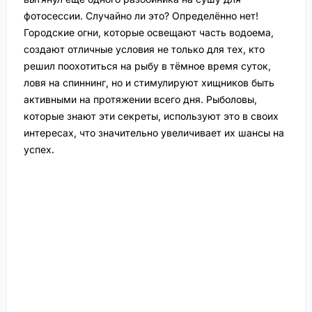
фотосессии. Случайно ли это? Определённо нет!
Городские огни, которые освещают часть водоема,
создают отличные условия не только для тех, кто
решил поохотиться на рыбу в тёмное время суток,
ловя на спиннинг, но и стимулируют хищников быть
активными на протяжении всего дня. Рыболовы,
которые знают эти секреты, используют это в своих
интересах, что значительно увеличивает их шансы на
успех.