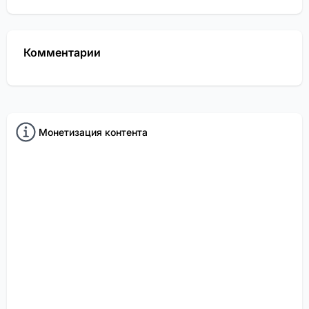
Комментарии
Монетизация контента