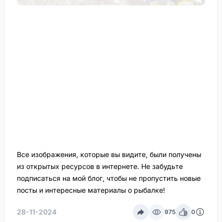
Все изображения, которые вы видите, были получены
из открытых ресурсов в интернете. Не забудьте
подписаться на мой блог, чтобы не пропустить новые
посты и интересные материалы о рыбалке!
28-11-2024
975
0