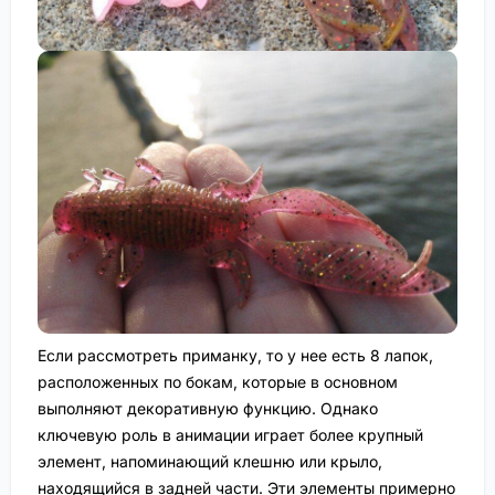
Если рассмотреть приманку, то у нее есть 8 лапок,
расположенных по бокам, которые в основном
выполняют декоративную функцию. Однако
ключевую роль в анимации играет более крупный
элемент, напоминающий клешню или крыло,
находящийся в задней части. Эти элементы примерно