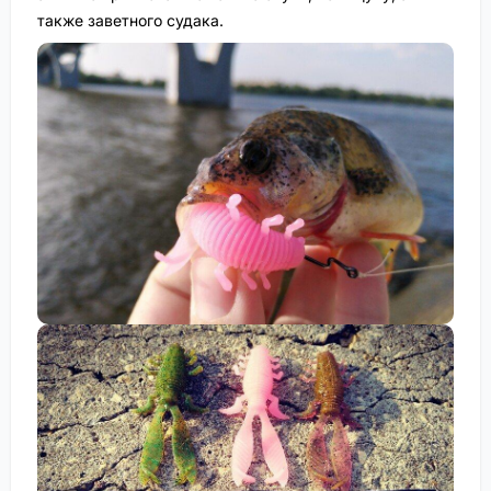
также заветного судака.