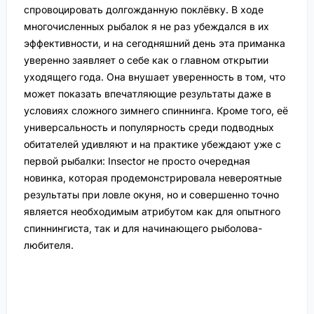
спровоцировать долгожданную поклёвку. В ходе
многочисленных рыбалок я не раз убеждался в их
эффективности, и на сегодняшний день эта приманка
уверенно заявляет о себе как о главном открытии
уходящего года. Она внушает уверенность в том, что
может показать впечатляющие результаты даже в
условиях сложного зимнего спиннинга. Кроме того, её
универсальность и популярность среди подводных
обитателей удивляют и на практике убеждают уже с
первой рыбалки: Insector не просто очередная
новинка, которая продемонстрировала невероятные
результаты при ловле окуня, но и совершенно точно
является необходимым атрибутом как для опытного
спиннингиста, так и для начинающего рыболова-
любителя.