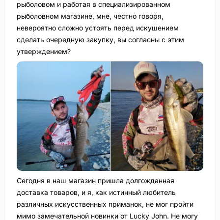
рыболовом и работая в специализированном
рыболовном магазине, мне, честно говоря,
невероятно сложно устоять перед искушением
сделать очередную закупку, вы согласны с этим
утверждением?
Сегодня в наш магазин пришла долгожданная
доставка товаров, и я, как истинный любитель
различных искусственных приманок, не мог пройти
мимо замечательной новинки от Lucky John. Не могу