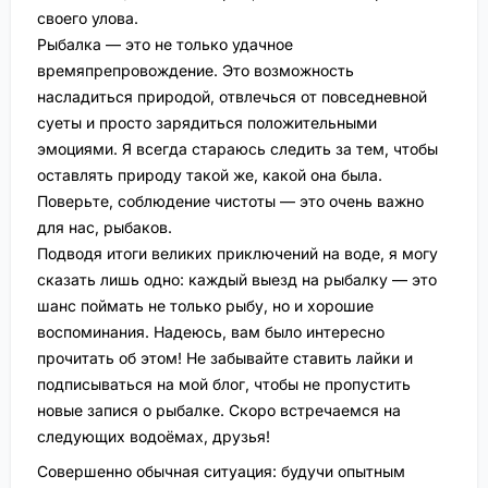
своего улова.
Рыбалка — это не только удачное
времяпрепровождение. Это возможность
насладиться природой, отвлечься от повседневной
суеты и просто зарядиться положительными
эмоциями. Я всегда стараюсь следить за тем, чтобы
оставлять природу такой же, какой она была.
Поверьте, соблюдение чистоты — это очень важно
для нас, рыбаков.
Подводя итоги великих приключений на воде, я могу
сказать лишь одно: каждый выезд на рыбалку — это
шанс поймать не только рыбу, но и хорошие
воспоминания. Надеюсь, вам было интересно
прочитать об этом! Не забывайте ставить лайки и
подписываться на мой блог, чтобы не пропустить
новые запися о рыбалке. Скоро встречаемся на
следующих водоёмах, друзья!
Совершенно обычная ситуация: будучи опытным