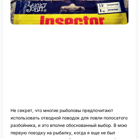
Не секрет, что многие рыболовы предпочитают
использовать отводной поводок для ловли полосатого
разбойника, и это вполне обоснованный выбор. В мою
первую поездку на рыбалку, когда я еще не был