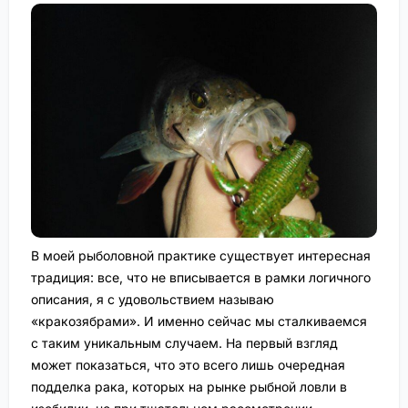
В моей рыболовной практике существует интересная
традиция: все, что не вписывается в рамки логичного
описания, я с удовольствием называю
«кракозябрами». И именно сейчас мы сталкиваемся
с таким уникальным случаем. На первый взгляд
может показаться, что это всего лишь очередная
подделка рака, которых на рынке рыбной ловли в