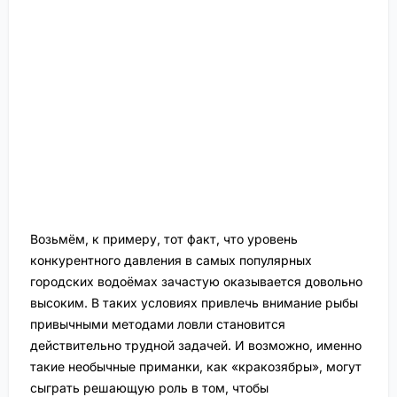
Возьмём, к примеру, тот факт, что уровень
конкурентного давления в самых популярных
городских водоёмах зачастую оказывается довольно
высоким. В таких условиях привлечь внимание рыбы
привычными методами ловли становится
действительно трудной задачей. И возможно, именно
такие необычные приманки, как «кракозябры», могут
сыграть решающую роль в том, чтобы