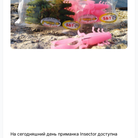
На сегодняшний день приманка Insector доступна