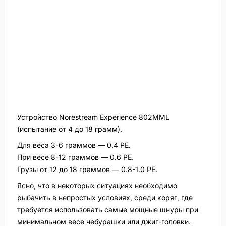
Устройство Norestream Experience 802MML
(испытание от 4 до 18 грамм).
Для веса 3-6 граммов — 0.4 PE.
При весе 8-12 граммов — 0.6 PE.
Грузы от 12 до 18 граммов — 0.8-1.0 PE.
Ясно, что в некоторых ситуациях необходимо
рыбачить в непростых условиях, среди коряг, где
требуется использовать самые мощные шнуры при
минимальном весе чебурашки или джиг-головки.