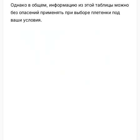
Однако в общем, информацию из этой таблицы можно
без опасений применять при выборе плетенки под
ваши условия.