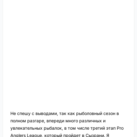
Не спешу с выводами, так как рыболовный сезон в
полном разгаре, впереди много различных и
увлекательных рыбалок, в том числе третий этап Pro
Anglers League, который пройдет в Сызрани. Я