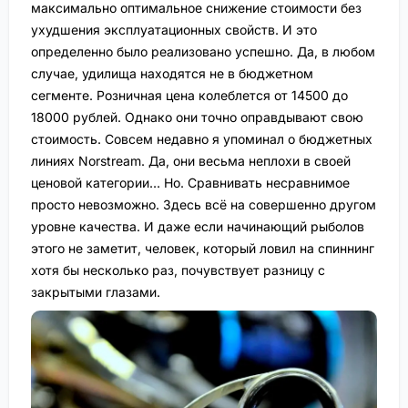
максимально оптимальное снижение стоимости без
ухудшения эксплуатационных свойств. И это
определенно было реализовано успешно. Да, в любом
случае, удилища находятся не в бюджетном
сегменте. Розничная цена колеблется от 14500 до
18000 рублей. Однако они точно оправдывают свою
стоимость. Совсем недавно я упоминал о бюджетных
линиях Norstream. Да, они весьма неплохи в своей
ценовой категории… Но. Сравнивать несравнимое
просто невозможно. Здесь всё на совершенно другом
уровне качества. И даже если начинающий рыболов
этого не заметит, человек, который ловил на спиннинг
хотя бы несколько раз, почувствует разницу с
закрытыми глазами.