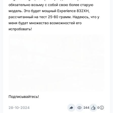
обязательно возьму с собой свою более старую
модель. Это будет мощный Experience 832XH,
рассчитанный на тест 25-80 грамм. Надеюсь, что у
меня будет множество возможностей его
испробовать!
Подписывайтесь!
28-10-2024
244
0