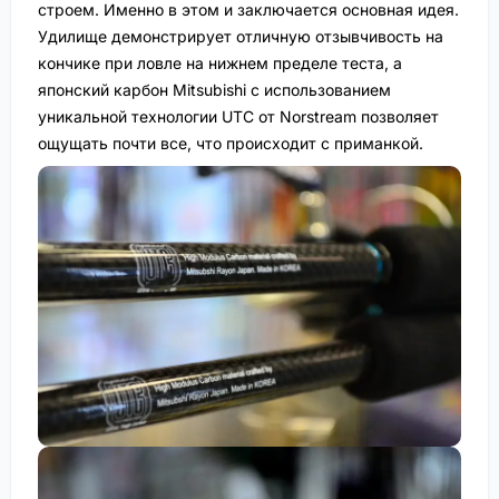
строем. Именно в этом и заключается основная идея.
Удилище демонстрирует отличную отзывчивость на
кончике при ловле на нижнем пределе теста, а
японский карбон Mitsubishi с использованием
уникальной технологии UTC от Norstream позволяет
ощущать почти все, что происходит с приманкой.