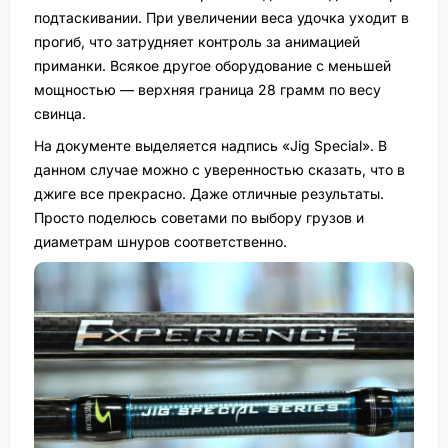
подтаскивании. При увеличении веса удочка уходит в
прогиб, что затрудняет контроль за анимацией
приманки. Всякое другое оборудование с меньшей
мощностью — верхняя граница 28 грамм по весу
свинца.
На документе выделяется надпись «Jig Speсial». В
данном случае можно с уверенностью сказать, что в
джиге все прекрасно. Даже отличные результаты.
Просто поделюсь советами по выбору грузов и
диаметрам шнуров соответственно.