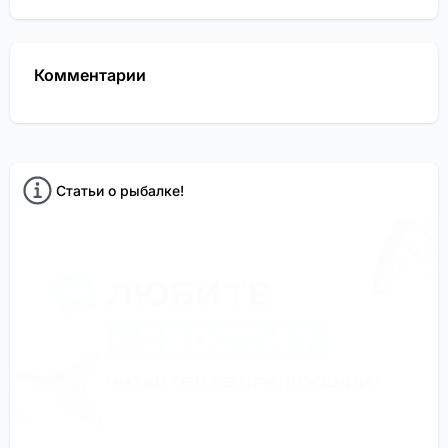
Комментарии
Статьи о рыбалке!