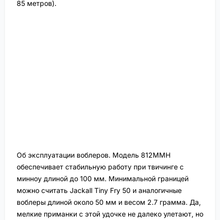
85 метров).
Об эксплуатации воблеров. Модель 812MMH
обеспечивает стабильную работу при твичинге с
минноу длиной до 100 мм. Минимальной границей
можно считать Jackall Tiny Fry 50 и аналогичные
воблеры длиной около 50 мм и весом 2.7 грамма. Да,
мелкие приманки с этой удочке не далеко улетают, но