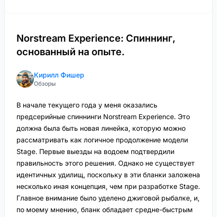
Norstream Experience: Спиннинг,
основанный на опыте.
Кирилл Фишер
Обзоры
В начале текущего года у меня оказались
предсерийные спиннинги Norstream Experience. Это
должна была быть новая линейка, которую можно
рассматривать как логичное продолжение модели
Stage. Первые выезды на водоем подтвердили
правильность этого решения. Однако не существует
идентичных удилищ, поскольку в эти бланки заложена
несколько иная концепция, чем при разработке Stage.
Главное внимание было уделено джиговой рыбалке, и,
по моему мнению, бланк обладает средне-быстрым