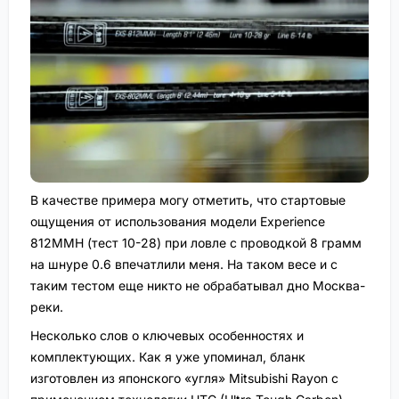
В качестве примера могу отметить, что стартовые
ощущения от использования модели Experience
812MMH (тест 10-28) при ловле с проводкой 8 грамм
на шнуре 0.6 впечатлили меня. На таком весе и с
таким тестом еще никто не обрабатывал дно Москва-
реки.
Несколько слов о ключевых особенностях и
комплектующих. Как я уже упоминал, бланк
изготовлен из японского «угля» Mitsubishi Rayon с