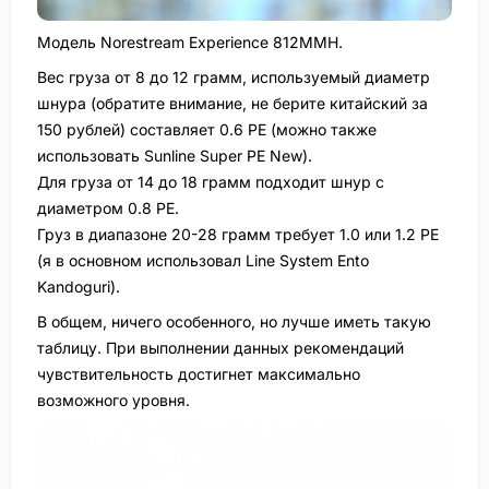
Модель Norestream Experience 812MMH.
Вес груза от 8 до 12 грамм, используемый диаметр
шнура (обратите внимание, не берите китайский за
150 рублей) составляет 0.6 PE (можно также
использовать Sunline Super PE New).
Для груза от 14 до 18 грамм подходит шнур с
диаметром 0.8 PE.
Груз в диапазоне 20-28 грамм требует 1.0 или 1.2 PE
(я в основном использовал Line System Ento
Kandoguri).
В общем, ничего особенного, но лучше иметь такую
таблицу. При выполнении данных рекомендаций
чувствительность достигнет максимально
возможного уровня.