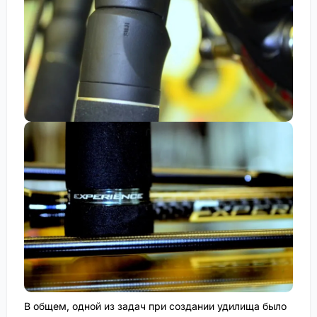
В общем, одной из задач при создании удилища было