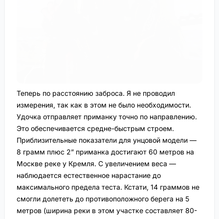
Теперь по расстоянию заброса. Я не проводил
измерения, так как в этом не было необходимости.
Удочка отправляет приманку точно по направлению.
Это обеспечивается средне-быстрым строем.
Приблизительные показатели для унцовой модели —
8 грамм плюс 2” приманка достигают 60 метров на
Москве реке у Кремля. С увеличением веса —
наблюдается естественное нарастание до
максимального предела теста. Кстати, 14 граммов не
смогли долететь до противоположного берега на 5
метров (ширина реки в этом участке составляет 80-