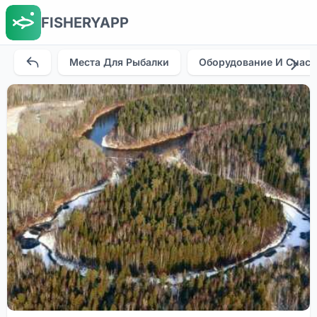
FISHERYAPP
Места Для Рыбалки
Оборудование И Снаст