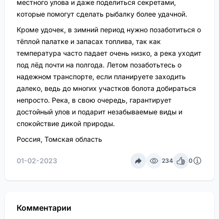
местного улова и даже поделиться секретами,
которые помогут сделать рыбалку более удачной.
Кроме удочек, в зимний период нужно позаботиться о
тёплой палатке и запасах топлива, так как
температура часто падает очень низко, а река уходит
под лёд почти на полгода. Летом позаботьтесь о
надежном транспорте, если планируете заходить
далеко, ведь до многих участков болота добираться
непросто. Река, в свою очередь, гарантирует
достойный улов и подарит незабываемые виды и
спокойствие дикой природы.
Россия, Томская область
01-02-2023
234
0
Комментарии