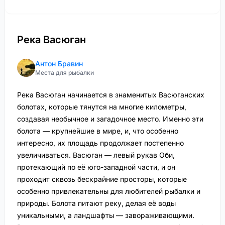
Река Васюган
Антон Бравин
Места для рыбалки
Река Васюган начинается в знаменитых Васюганских
болотах, которые тянутся на многие километры,
создавая необычное и загадочное место. Именно эти
болота — крупнейшие в мире, и, что особенно
интересно, их площадь продолжает постепенно
увеличиваться. Васюган — левый рукав Оби,
протекающий по её юго-западной части, и он
проходит сквозь бескрайние просторы, которые
особенно привлекательны для любителей рыбалки и
природы. Болота питают реку, делая её воды
уникальными, а ландшафты — завораживающими.