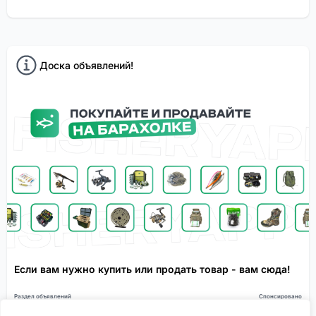
Доска объявлений!
Если вам нужно купить или продать товар - вам сюда!
Раздел объявлений
Спонсировано