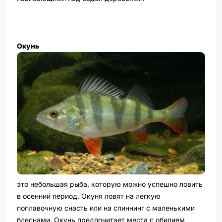
Окунь
это небольшая рыба, которую можно успешно ловить
в осенний период. Окуня ловят на легкую
поплавочную снасть или на спиннинг с маленькими
блеснами. Окунь предпочитает места с обилием