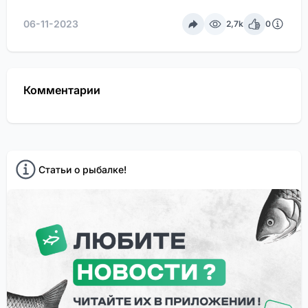
06-11-2023
2,7k
0
Комментарии
Статьи о рыбалке!