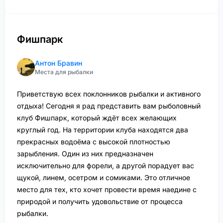
Фишпарк
Антон Бравин
Места для рыбалки
Приветствую всех поклонников рыбалки и активного
отдыха! Сегодня я рад представить вам рыболовный
клуб Фишпарк, который ждёт всех желающих
круглый год. На территории клуба находятся два
прекрасных водоёма с высокой плотностью
зарыбления. Один из них предназначен
исключительно для форели, а другой порадует вас
щукой, линем, осетром и сомиками. Это отличное
место для тех, кто хочет провести время наедине с
природой и получить удовольствие от процесса
рыбалки.