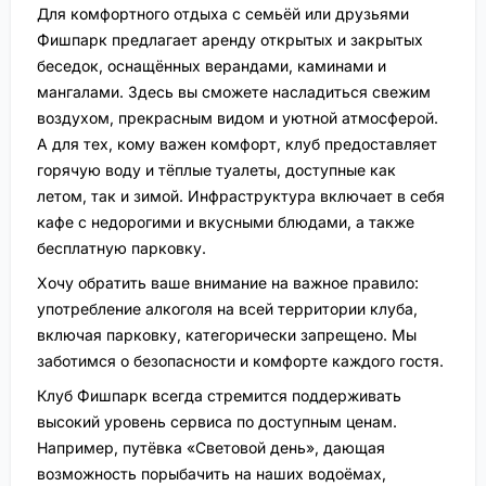
Для комфортного отдыха с семьёй или друзьями
Фишпарк предлагает аренду открытых и закрытых
беседок, оснащённых верандами, каминами и
мангалами. Здесь вы сможете насладиться свежим
воздухом, прекрасным видом и уютной атмосферой.
А для тех, кому важен комфорт, клуб предоставляет
горячую воду и тёплые туалеты, доступные как
летом, так и зимой. Инфраструктура включает в себя
кафе с недорогими и вкусными блюдами, а также
бесплатную парковку.
Хочу обратить ваше внимание на важное правило:
употребление алкоголя на всей территории клуба,
включая парковку, категорически запрещено. Мы
заботимся о безопасности и комфорте каждого гостя.
Клуб Фишпарк всегда стремится поддерживать
высокий уровень сервиса по доступным ценам.
Например, путёвка «Световой день», дающая
возможность порыбачить на наших водоёмах,