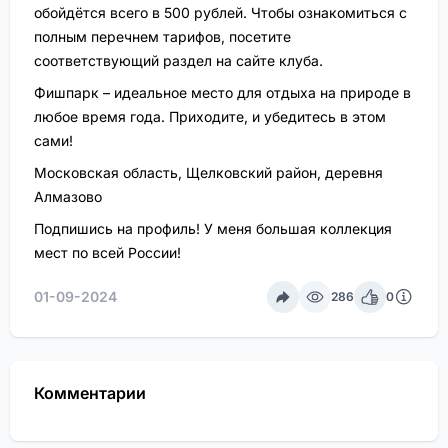
обойдётся всего в 500 рублей. Чтобы ознакомиться с
полным перечнем тарифов, посетите
соответствующий раздел на сайте клуба.
Фишпарк – идеальное место для отдыха на природе в
любое время года. Приходите, и убедитесь в этом
сами!
Московская область, Щелковский район, деревня
Алмазово
Подпишись на профиль! У меня большая коллекция
мест по всей России!
01-09-2024
286
0
Комментарии