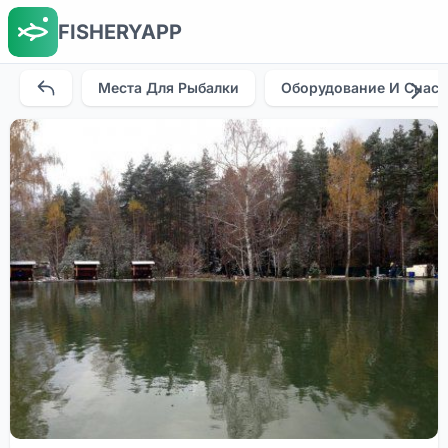
FISHERYAPP
Места Для Рыбалки
Оборудование И Снаст