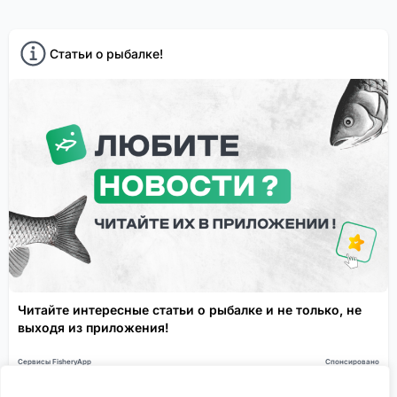
Статьи о рыбалке!
Читайте интересные статьи о рыбалке и не только, не
выходя из приложения!
Сервисы FisheryApp
Спонсировано