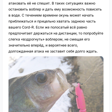
атаковать её не спешит. В таких ситуациях важно
остановить воблер и дать ему возможность повисеть
в воде. С течением времени окунь может начать
приближаться и прицельно хватать заднюю часть
вашего Cord-R. Если же полосатый всё равно
предпочитает держаться на дистанции, то попробуйте
слегка «вздрогнуть» воблером, не смещая его
значительно вперёд, и вероятнее всего,
долгожданная атака не заставит себя долго ждать.