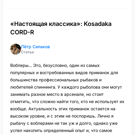
«Настоящая классика»: Kosadaka
CORD-R
Пётр Силаков
Статьи
Воблеры… Это, безусловно, один из самых
популярных и востребованных видов приманок для
большинства профессиональных рыбаков и
любителей спиннинга. У каждого рыболова они могут
занимать разное место в арсенале, но стоит
отметить, что сложно найти того, кто не использует их
вообще. Актуальность этих приманок остается на
высоком уровне, и с этим не поспоришь. Лично я
рыбачу с воблерами не так уж и долго, однако уже
успел накопить определенный опыт и, что самое