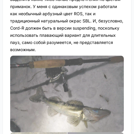
приманок. У меня с одинаковым успехом работали
как необычный арбузный цвет ROS, так и
традиционный натуральный окрас SBL. И, безусловно,
Cord-R должен быть в версии suspending, поскольку
использовать плавающий вариант для длительных
пауз, само собой разумеется, не представляется
возможным.