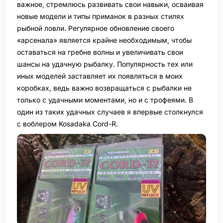
важное, стремлюсь развивать свои навыки, осваивая
новые модели и типы приманок в разных стилях
рыбной ловли. Регулярное обновление своего
«арсенала» является крайне необходимым, чтобы
оставаться на гребне волны и увеличивать свои
шансы на удачную рыбалку. Популярность тех или
иных моделей заставляет их появляться в моих
коробках, ведь важно возвращаться с рыбалки не
только с удачными моментами, но и с трофеями. В
один из таких удачных случаев я впервые столкнулся
с воблером Kosadaka Cord-R.