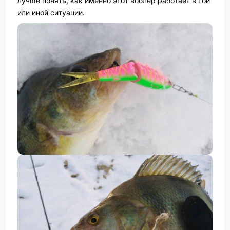
лучше понять, как именно этот воблер работает в той
или иной ситуации.