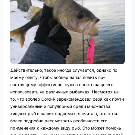
Действительно, такое иногда случается, однако по
моему опыту, чтобы воблер начал ловить по-
настоящему эффективно, нужно просто чаще его
использовать на различных рыбалках. Несмотря на
то, что воблер Cord-R зарекомендовал себя как почти
универсальный и популярный среди множества
хищных рыб в наших водоемах, я считаю, что стоит
более подробно рассмотреть особенности его
применения к каждому виду рыб. Это может помочь