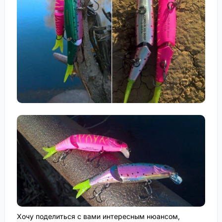
Хочу поделиться с вами интересным нюансом,