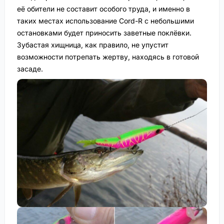
её обители не составит особого труда, и именно в
таких местах использование Cord-R с небольшими
остановками будет приносить заветные поклёвки.
Зубастая хищница, как правило, не упустит
возможности потрепать жертву, находясь в готовой
засаде.