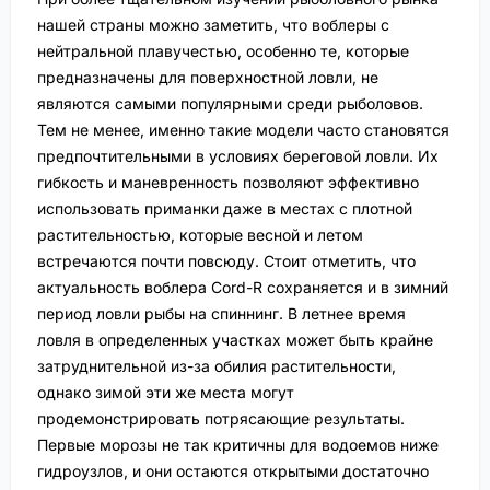
нашей страны можно заметить, что воблеры с
нейтральной плавучестью, особенно те, которые
предназначены для поверхностной ловли, не
являются самыми популярными среди рыболовов.
Тем не менее, именно такие модели часто становятся
предпочтительными в условиях береговой ловли. Их
гибкость и маневренность позволяют эффективно
использовать приманки даже в местах с плотной
растительностью, которые весной и летом
встречаются почти повсюду. Стоит отметить, что
актуальность воблера Cord-R сохраняется и в зимний
период ловли рыбы на спиннинг. В летнее время
ловля в определенных участках может быть крайне
затруднительной из-за обилия растительности,
однако зимой эти же места могут
продемонстрировать потрясающие результаты.
Первые морозы не так критичны для водоемов ниже
гидроузлов, и они остаются открытыми достаточно