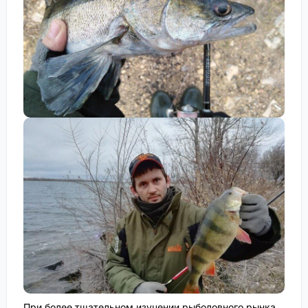
При более тщательном изучении рыболовного рынка