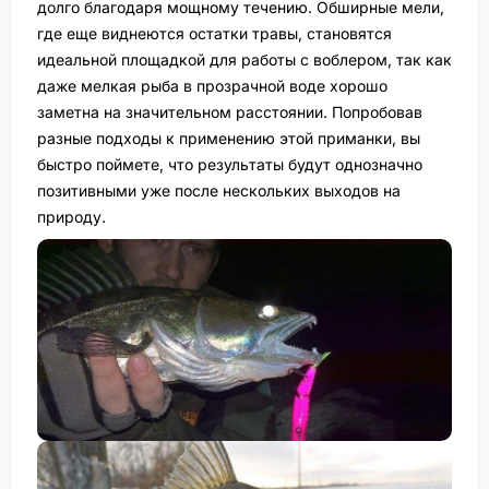
долго благодаря мощному течению. Обширные мели,
где еще виднеются остатки травы, становятся
идеальной площадкой для работы с воблером, так как
даже мелкая рыба в прозрачной воде хорошо
заметна на значительном расстоянии. Попробовав
разные подходы к применению этой приманки, вы
быстро поймете, что результаты будут однозначно
позитивными уже после нескольких выходов на
природу.