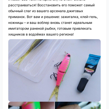
расстраиваться! Восстановить его поможет самый
обычный слаг из вашего арсенала джиговых
приманок. Вот вам и решение: зажигалка, клей-гель,
ножницы – и ваш воблер вновь станет идеальным
имитатором раненой рыбки, готовым привлекать
хищников в водоёмах вашего региона!