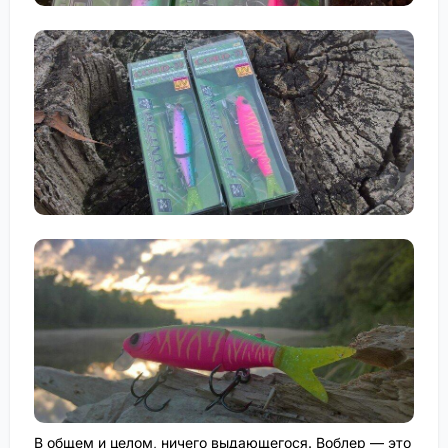
В общем и целом, ничего выдающегося. Воблер — это