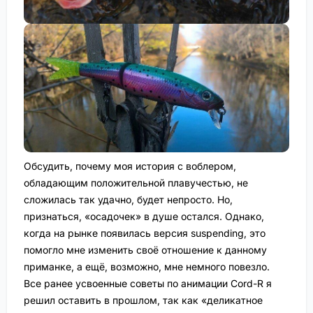
Обсудить, почему моя история с воблером,
обладающим положительной плавучестью, не
сложилась так удачно, будет непросто. Но,
признаться, «осадочек» в душе остался. Однако,
когда на рынке появилась версия suspending, это
помогло мне изменить своё отношение к данному
приманке, а ещё, возможно, мне немного повезло.
Все ранее усвоенные советы по анимации Cord-R я
решил оставить в прошлом, так как «деликатное