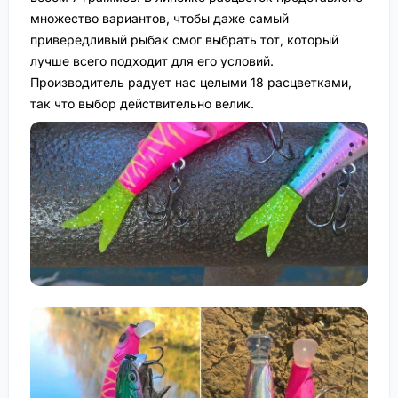
множество вариантов, чтобы даже самый
привередливый рыбак смог выбрать тот, который
лучше всего подходит для его условий.
Производитель радует нас целыми 18 расцветками,
так что выбор действительно велик.