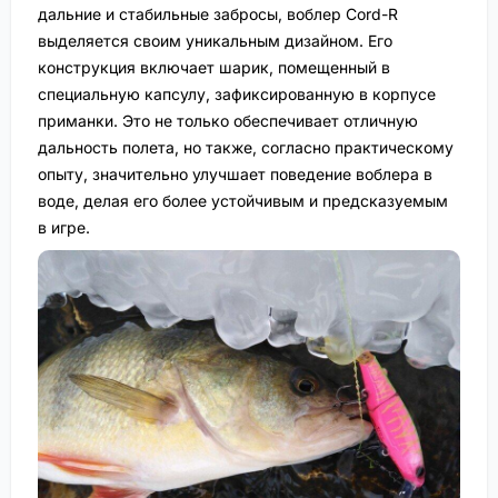
дальние и стабильные забросы, воблер Cord-R
выделяется своим уникальным дизайном. Его
конструкция включает шарик, помещенный в
специальную капсулу, зафиксированную в корпусе
приманки. Это не только обеспечивает отличную
дальность полета, но также, согласно практическому
опыту, значительно улучшает поведение воблера в
воде, делая его более устойчивым и предсказуемым
в игре.