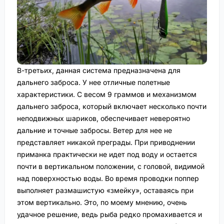
В-третьих, данная система предназначена для
дальнего заброса. У нее отличные полетные
характеристики. С весом 9 граммов и механизмом
дальнего заброса, который включает несколько почти
неподвижных шариков, обеспечивает невероятно
дальние и точные забросы. Ветер для нее не
представляет никакой преграды. При приводнении
приманка практически не идет под воду и остается
почти в вертикальном положении, с головой, видимой
над поверхностью воды. Во время проводки поппер
выполняет размашистую «змейку», оставаясь при
этом вертикально. Это, по моему мнению, очень
удачное решение, ведь рыба редко промахивается и