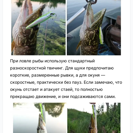
При ловле рыбы использую стандартный
разноскоростной твичинг. Для щуки предпочитаю
короткие, размеренные рывки, а для окуня —
скоростные, практически без пауз. Если замечаю, что
окунь отстает и атакует стаей, то полностью
прекращаю движение, и они подсаживаются сами.