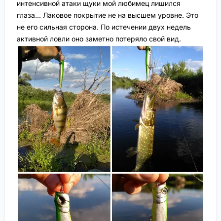
интенсивной атаки щуки мой любимец лишился
глаза… Лаковое покрытие не на высшем уровне. Это
не его сильная сторона. По истечении двух недель
активной ловли оно заметно потеряло свой вид.