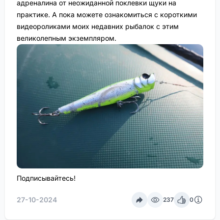
адреналина от неожиданной поклевки щуки на
практике. А пока можете ознакомиться с короткими
видеороликами моих недавних рыбалок с этим
великолепным экземпляром.
Подписывайтесь!
27-10-2024
237
0