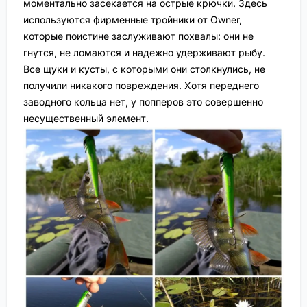
моментально засекается на острые крючки. Здесь
используются фирменные тройники от Owner,
которые поистине заслуживают похвалы: они не
гнутся, не ломаются и надежно удерживают рыбу.
Все щуки и кусты, с которыми они столкнулись, не
получили никакого повреждения. Хотя переднего
заводного кольца нет, у попперов это совершенно
несущественный элемент.