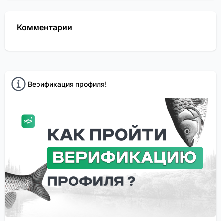
Комментарии
Верификация профиля!