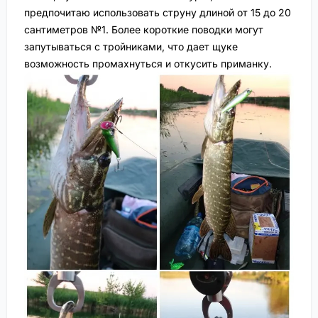
предпочитаю использовать струну длиной от 15 до 20
сантиметров №1. Более короткие поводки могут
запутываться с тройниками, что дает щуке
возможность промахнуться и откусить приманку.