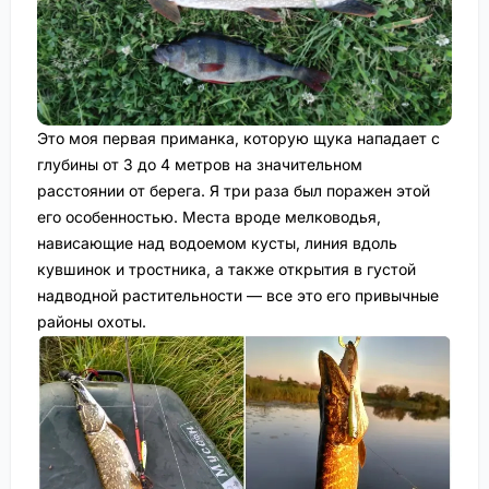
Это моя первая приманка, которую щука нападает с
глубины от 3 до 4 метров на значительном
расстоянии от берега. Я три раза был поражен этой
его особенностью. Места вроде мелководья,
нависающие над водоемом кусты, линия вдоль
кувшинок и тростника, а также открытия в густой
надводной растительности — все это его привычные
районы охоты.