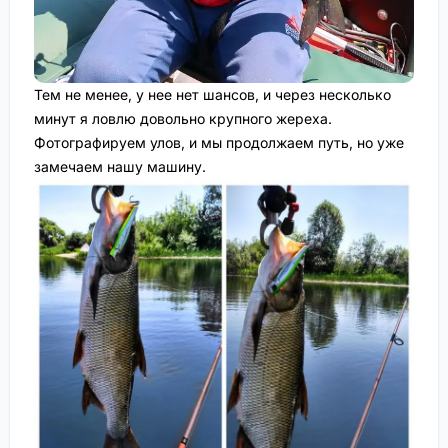
Тем не менее, у нее нет шансов, и через несколько
минут я ловлю довольно крупного жереха.
Фотографируем улов, и мы продолжаем путь, но уже
замечаем нашу машину.