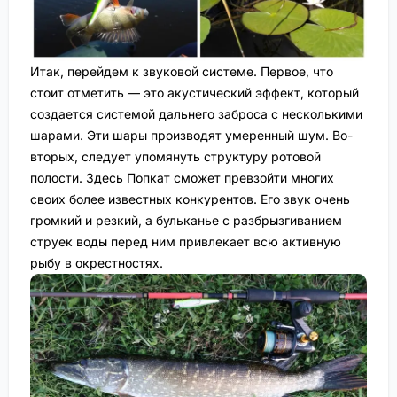
Итак, перейдем к звуковой системе. Первое, что
стоит отметить — это акустический эффект, который
создается системой дальнего заброса с несколькими
шарами. Эти шары производят умеренный шум. Во-
вторых, следует упомянуть структуру ротовой
полости. Здесь Попкат сможет превзойти многих
своих более известных конкурентов. Его звук очень
громкий и резкий, а бульканье с разбрызгиванием
струек воды перед ним привлекает всю активную
рыбу в окрестностях.