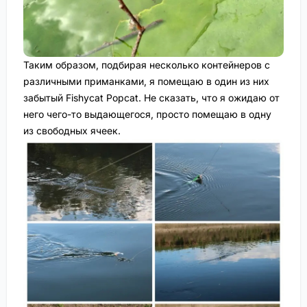
Таким образом, подбирая несколько контейнеров с
различными приманками, я помещаю в один из них
забытый Fishycat Popcat. Не сказать, что я ожидаю от
него чего-то выдающегося, просто помещаю в одну
из свободных ячеек.