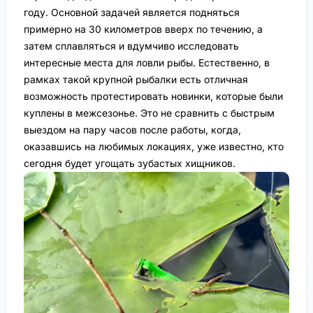
году. Основной задачей является подняться
примерно на 30 километров вверх по течению, а
затем сплавляться и вдумчиво исследовать
интересные места для ловли рыбы. Естественно, в
рамках такой крупной рыбалки есть отличная
возможность протестировать новинки, которые были
куплены в межсезонье. Это не сравнить с быстрым
выездом на пару часов после работы, когда,
оказавшись на любимых локациях, уже известно, кто
сегодня будет угощать зубастых хищников.