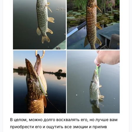
В целом, можно долго восхвалять его, но лучше вам
приобрести его и ощутить все эмоции и прилив