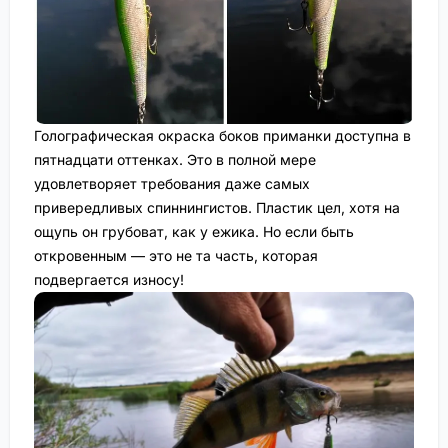
Голографическая окраска боков приманки доступна в
пятнадцати оттенках. Это в полной мере
удовлетворяет требования даже самых
привередливых спиннингистов. Пластик цел, хотя на
ощупь он грубоват, как у ежика. Но если быть
откровенным — это не та часть, которая
подвергается износу!