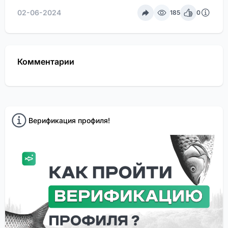
02-06-2024
185
0
Комментарии
Верификация профиля!