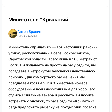
Мини-отель "Крылатый"
Антон Бравин
Базы и места
Мини-отель «Крылатый» — вот настоящий райский
уголок, расположенный в селе Воскресенское,
Саратовской области , всего лишь в 500 метрах от
Волги. Вы попадаете не просто на базу отдыха, вы
попадаете в нетронутую человеком девственную
природу. Для комфортного размещения мы
предлагаем гостям 2-х и 3-хместные номера,
оборудованные всем необходимым для хорошего
отдыха.Если тихие вечера и рассветы вы любите
встречать с удочкой, то база отдыха «Крылатый»
рада предложить рыбалку на прудах близ поселка